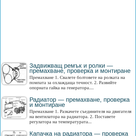
Задвижващ ремък и ролки —
премахване, проверка и монтиране
Премахване 1. Свалете болтовете на ролката на
помпата за охлаждаща течност. 2. Развийте
опорната гайка на генератора....
Радиатор — премахване, проверка
и монтиране
Премахване 1. Разкачете съединителя на двигателя
на вентилатора на радиатора. 2. Поставете
регулатора на температурата...
Капачка на радиатора — проверка