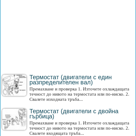
Термостат (двигатели с един
разпределителен вал)
Премахване и проверка 1. Източете охлаждащата
течност до нивото на термостата или по-ниско. 2.
Свалете изходната тръба...
Термостат (двигатели с двойна
гърбица)
Премахване и проверка 1. Източете охлаждащата
течност до нивото на термостата или по-ниско. 2.
Свалете входящата тръба...