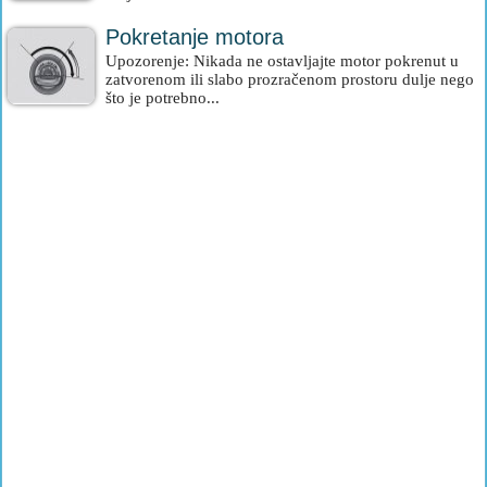
Pokretanje motora
Upozorenje: Nikada ne ostavljajte motor pokrenut u
zatvorenom ili slabo prozračenom prostoru dulje nego
što je potrebno...