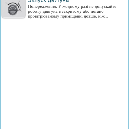
Запуск двигуна
Попередження: У жодному разі не допускайте
роботу двигуна в закритому або погано
провітрюваному приміщенні довше, ніж...