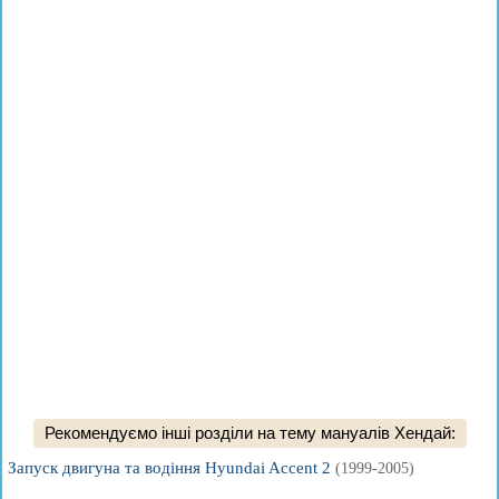
Рекомендуємо інші розділи на тему мануалів Хендай:
Запуск двигуна та водіння Hyundai Accent 2
(1999-2005)