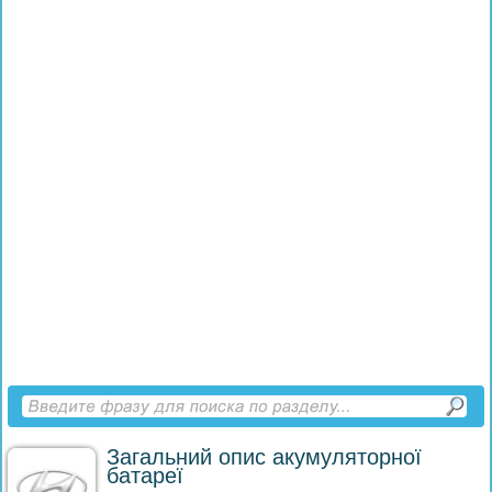
Загальний опис акумуляторної
батареї