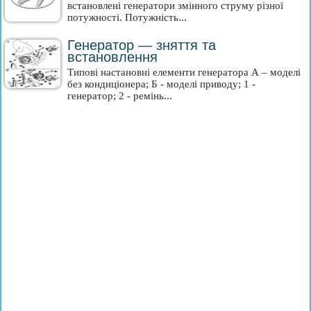
встановлені генератори змінного струму різної
потужності. Потужність...
Генератор — зняття та
встановлення
Типові настановні елементи генератора А – моделі
без кондиціонера; Б - моделі приводу; 1 -
генератор; 2 - ремінь...