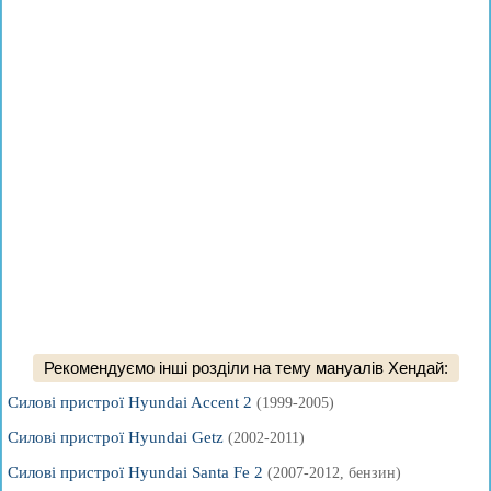
Рекомендуємо інші розділи на тему мануалів Хендай:
Силові пристрої Hyundai Accent 2
(1999-2005)
Силові пристрої Hyundai Getz
(2002-2011)
Силові пристрої Hyundai Santa Fe 2
(2007-2012, бензин)