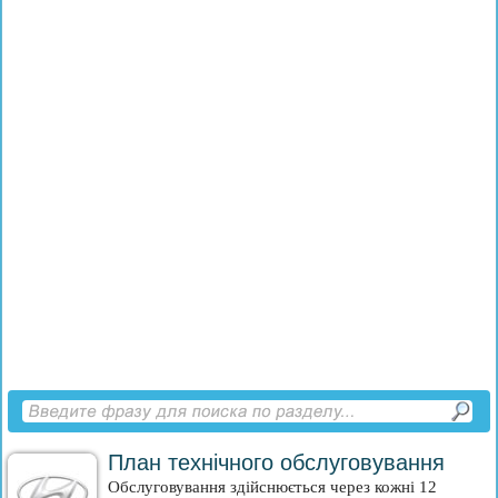
План технічного обслуговування
Обслуговування здійснюється через кожні 12