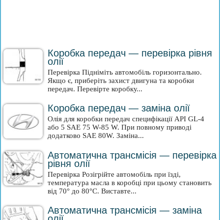
Коробка передач — перевірка рівня
олії
Перевірка Підніміть автомобіль горизонтально.
Якщо є, приберіть захист двигуна та коробки
передач. Перевірте коробку...
Коробка передач — заміна олії
Олія для коробки передач специфікації API GL-4
або 5 SAE 75 W-85 W. При повному приводі
додатково SAE 80W. Заміна...
Автоматична трансмісія — перевірка
рівня олії
Перевірка Розігрійте автомобіль при їзді,
температура масла в коробці при цьому становить
від 70° до 80°C. Виставте...
Автоматична трансмісія — заміна
олії