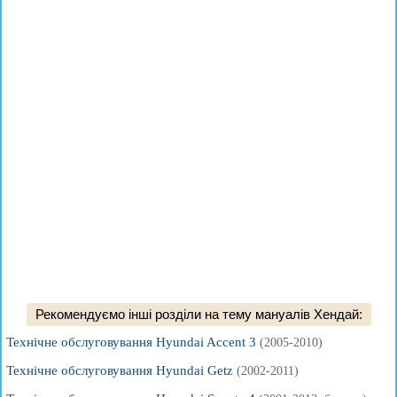
Рекомендуємо інші розділи на тему мануалів Хендай:
Технічне обслуговування Hyundai Accent 3
(2005-2010)
Технічне обслуговування Hyundai Getz
(2002-2011)