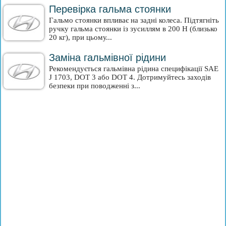
Перевірка гальма стоянки
Гальмо стоянки впливає на задні колеса. Підтягніть
ручку гальма стоянки із зусиллям в 200 Н (близько
20 кг), при цьому...
Заміна гальмівної рідини
Рекомендується гальмівна рідина специфікації SAE
J 1703, DOT 3 або DOT 4. Дотримуйтесь заходів
безпеки при поводженні з...