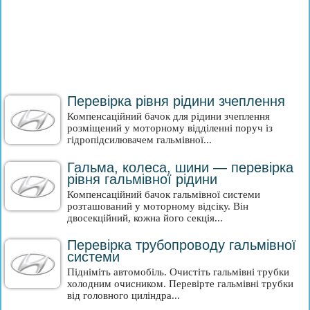
Перевірка рівня рідини зчеплення
Компенсаційний бачок для рідини зчеплення
розміщений у моторному відділенні поруч із
гідропідсилювачем гальмівної...
Гальма, колеса, шини — перевірка
рівня гальмівної рідини
Компенсаційний бачок гальмівної системи
розташований у моторному відсіку. Він
двосекційний, кожна його секція...
Перевірка трубопроводу гальмівної
системи
Підніміть автомобіль. Очистіть гальмівні трубки
холодним очисником. Перевірте гальмівні трубки
від головного циліндра...