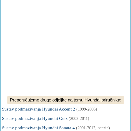
Preporučujemo druge odjeljke na temu Hyundai priručnika:
Sustav podmazivanja Hyundai Accent 2
(1999-2005)
Sustav podmazivanja Hyundai Getz
(2002-2011)
Sustav podmazivanja Hyundai Sonata 4
(2001-2012, benzin)