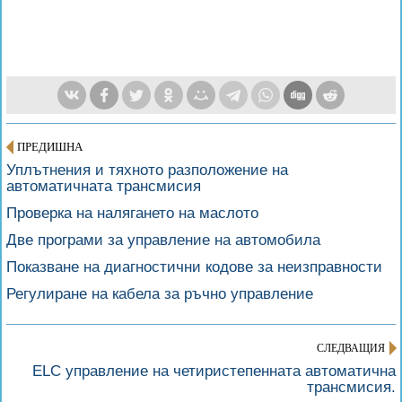
ПРЕДИШНА
Уплътнения и тяхното разположение на
автоматичната трансмисия
Проверка на налягането на маслото
Две програми за управление на автомобила
Показване на диагностични кодове за неизправности
Регулиране на кабела за ръчно управление
СЛЕДВАЩИЯ
ELC управление на четиристепенната автоматична
трансмисия.