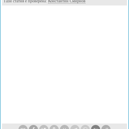
Тази статия е проверена:
Константин Смирнов