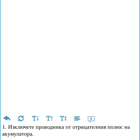
0
1. Изключете проводника от отрицателния полюс на
акумулатора.