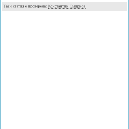
Тази статия е проверена:
Константин Смирнов