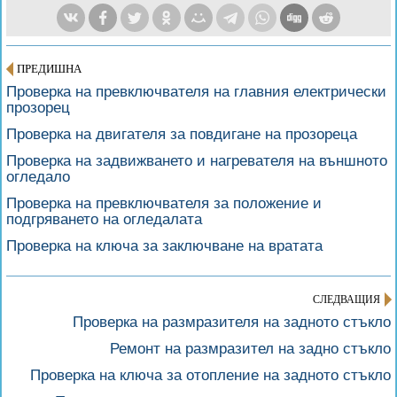
ПРЕДИШНА
Проверка на превключвателя на главния електрически
прозорец
Проверка на двигателя за повдигане на прозореца
Проверка на задвижването и нагревателя на външното
огледало
Проверка на превключвателя за положение и
подгряването на огледалата
Проверка на ключа за заключване на вратата
СЛЕДВАЩИЯ
Проверка на размразителя на задното стъкло
Ремонт на размразител на задно стъкло
Проверка на ключа за отопление на задното стъкло