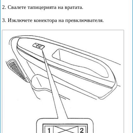
2. Свалете тапицерията на вратата.
3. Изключете конектора на превключвателя.