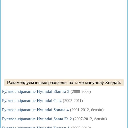
Рэкамендуем іншыя раздзелы па тэме мануалаў Хендай:
Рулявое кіраванне Hyundai Elantra 3
(2000-2006)
Рулявое кіраванне Hyundai Getz
(2002-2011)
Рулявое кіраванне Hyundai Sonata 4
(2001-2012, бензін)
Рулявое кіраванне Hyundai Santa Fe 2
(2007-2012, бензін)