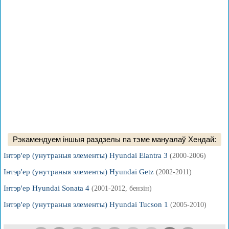
Рэкамендуем іншыя раздзелы па тэме мануалаў Хендай:
Інтэр'ер (унутраныя элементы) Hyundai Elantra 3
(2000-2006)
Інтэр'ер (унутраныя элементы) Hyundai Getz
(2002-2011)
Інтэр'ер Hyundai Sonata 4
(2001-2012, бензін)
Інтэр'ер (унутраныя элементы) Hyundai Tucson 1
(2005-2010)