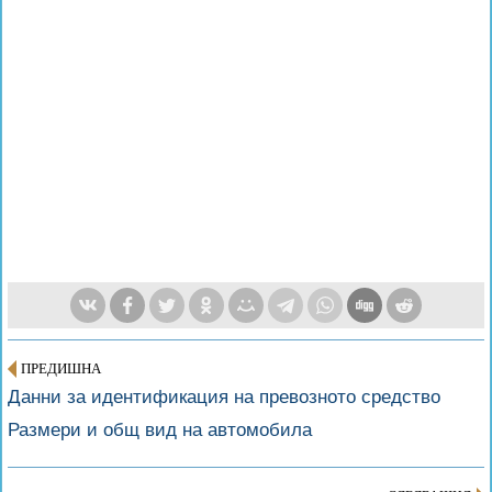
ПРЕДИШНА
Данни за идентификация на превозното средство
Размери и общ вид на автомобила