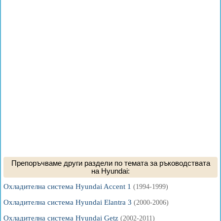
Препоръчваме други раздели по темата за ръководствата
на Hyundai:
Охладителна система Hyundai Accent 1
(1994-1999)
Охладителна система Hyundai Elantra 3
(2000-2006)
Охладителна система Hyundai Getz
(2002-2011)