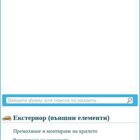
Екстериор (външни елементи)
Премахване и монтиране на крилото