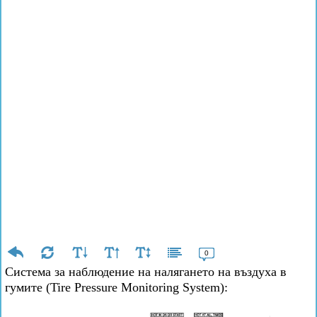
0
Система за наблюдение на налягането на въздуха в
гумите (Tire Pressure Monitoring System):