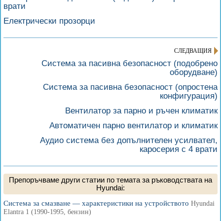
врати
Електрически прозорци
СЛЕДВАЩИЯ
Система за пасивна безопасност (подобрено
оборудване)
Система за пасивна безопасност (опростена
конфигурация)
Вентилатор за парно и ръчен климатик
Автоматичен парно вентилатор и климатик
Аудио система без допълнителен усилвател,
каросерия с 4 врати
Препоръчваме други статии по темата за ръководствата на
Hyundai:
Система за смазване — характеристики на устройството
Hyundai
Elantra 1 (1990-1995, бензин)