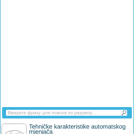
Tehničke karakteristike automatskog
mjenjača