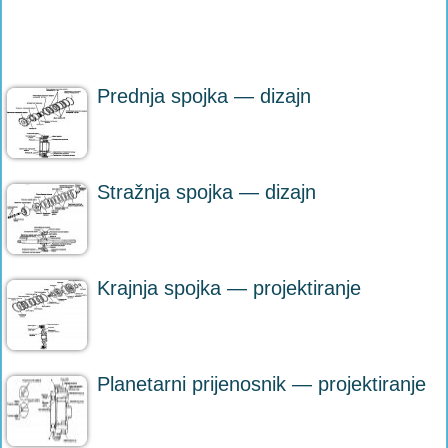
Prednja spojka — dizajn
Stražnja spojka — dizajn
Krajnja spojka — projektiranje
Planetarni prijenosnik — projektiranje