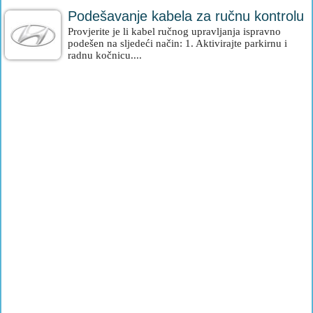
Podešavanje kabela za ručnu kontrolu
Provjerite je li kabel ručnog upravljanja ispravno
podešen na sljedeći način: 1. Aktivirajte parkirnu i
radnu kočnicu....