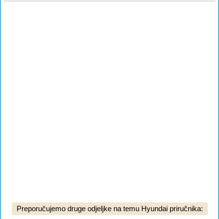
Preporučujemo druge odjeljke na temu Hyundai priručnika: