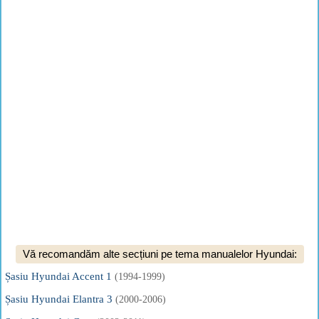
Vă recomandăm alte secțiuni pe tema manualelor Hyundai:
Șasiu Hyundai Accent 1
(1994-1999)
Șasiu Hyundai Elantra 3
(2000-2006)