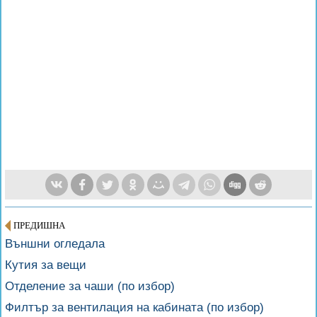
ПРЕДИШНА
Външни огледала
Кутия за вещи
Отделение за чаши (по избор)
Филтър за вентилация на кабината (по избор)