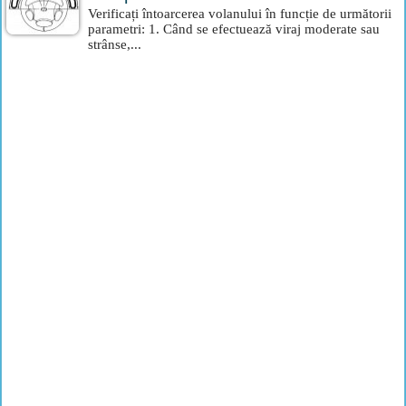
Verificați întoarcerea volanului în funcție de următorii
parametri: 1. Când se efectuează viraj moderate sau
strânse,...