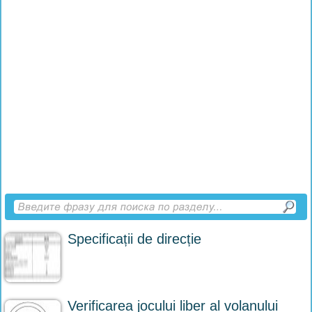
Specificații de direcție
Verificarea jocului liber al volanului