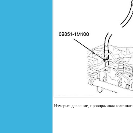
Измерьте давление, проворачивая коленчат