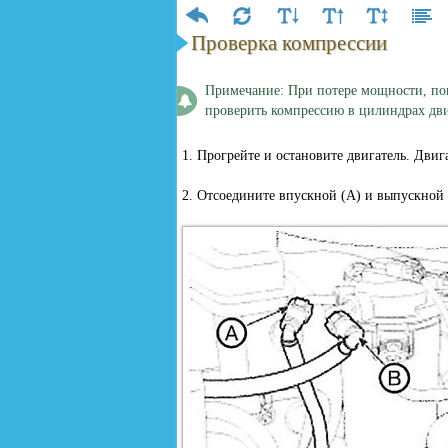
Проверка компрессии
Примечание: При потере мощности, по
проверить компрессию в цилиндрах дви
1. Прогрейте и остановите двигатель. Двиг
2. Отсоедините впускной (А) и выпускной