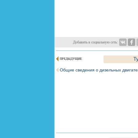
Добавить в социальную сеть:
Т
ПРЕДЫДУЩИЕ
Общие сведения о дизельных двигате