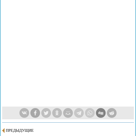
ПРЕДЫДУЩИЕ