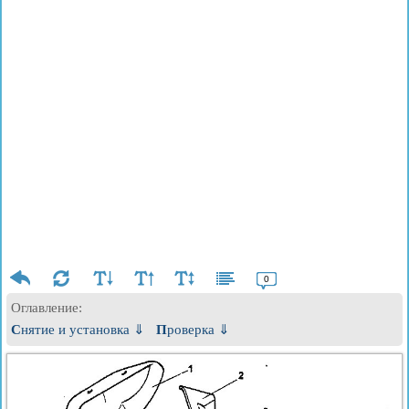
0
Оглавление:
Снятие и установка ⇓
Проверка ⇓