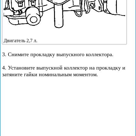
Двигатель 2,7 л.
3. Снимите прокладку выпускного коллектора.
4. Установите выпускной коллектор на прокладку и
затяните гайки номинальным моментом.