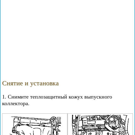
Снятие и установка
1. Снимите теплозащитный кожух выпускного
коллектора.