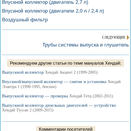
Впускной коллектор (двигатель 2,7 л)
Впускной коллектор (двигатели 2,0 л / 2,4 л)
Воздушный фильтр
СЛЕДУЮЩИЕ
Трубы системы выпуска и глушитель
Рекомендуем другие статьи по теме мануалов Хендай:
Выпускной коллектор
Хендай Акцент 2 (1999-2005)
Впускной/выпускной коллектор — снятие и установка
Хендай
Элантра 1 (1990-1995, бензин)
Выпускной коллектор — проверка
Хендай Гетц (2002-2011)
Выпускной коллектор дизельных двигателей — устройство
Хендай Туссан 2 (2009-2015)
Комментарии посетителей