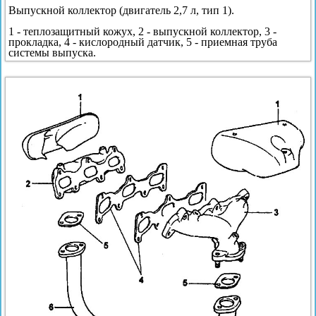
Выпускной коллектор (двигатель 2,7 л, тип 1).
1 - теплозащитный кожух, 2 - выпускной коллектор, 3 -
прокладка, 4 - кислородный датчик, 5 - приемная труба
системы выпуска.