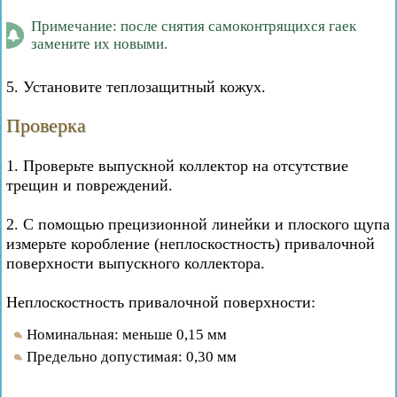
Примечание: после снятия самоконтрящихся гаек
замените их новыми.
5. Установите теплозащитный кожух.
Проверка
1. Проверьте выпускной коллектор на отсутствие
трещин и повреждений.
2. С помощью прецизионной линейки и плоского щупа
измерьте коробление (неплоскостность) привалочной
поверхности выпускного коллектора.
Неплоскостность привалочной поверхности:
Номинальная: меньше 0,15 мм
Предельно допустимая: 0,30 мм