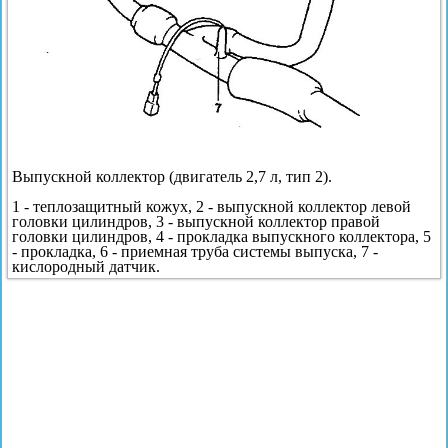
Выпускной коллектор (двигатель 2,7 л, тип 2).
1 - теплозащитный кожух, 2 - выпускной коллектор левой
головки цилиндров, 3 - выпускной коллектор правой
головки цилиндров, 4 - прокладка выпускного коллектора, 5
- прокладка, 6 - приемная труба системы выпуска, 7 -
кислородный датчик.