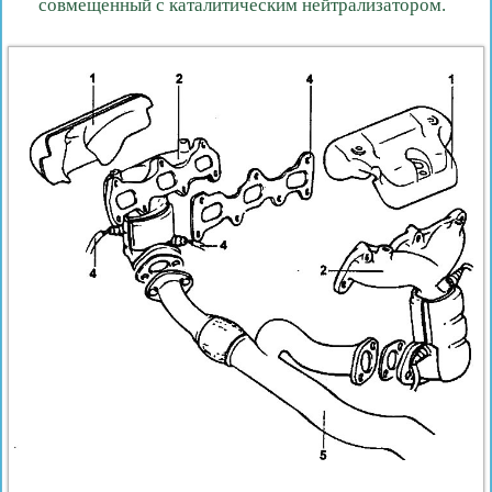
совмещенный с каталитическим нейтрализатором.