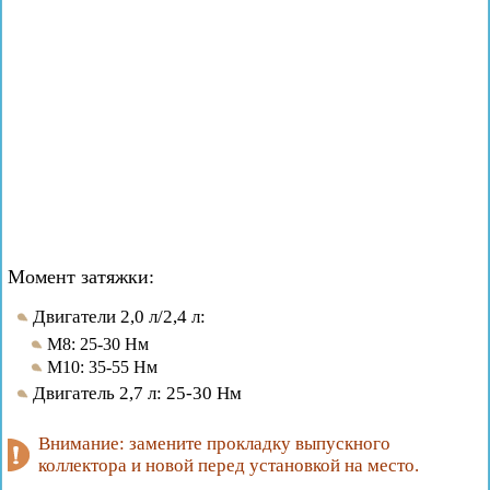
Момент затяжки:
Двигатели 2,0 л/2,4 л:
М8: 25-30 Нм
М10: 35-55 Нм
Двигатель 2,7 л: 25-30 Нм
Внимание: замените прокладку выпускного
коллектора и новой перед установкой на место.