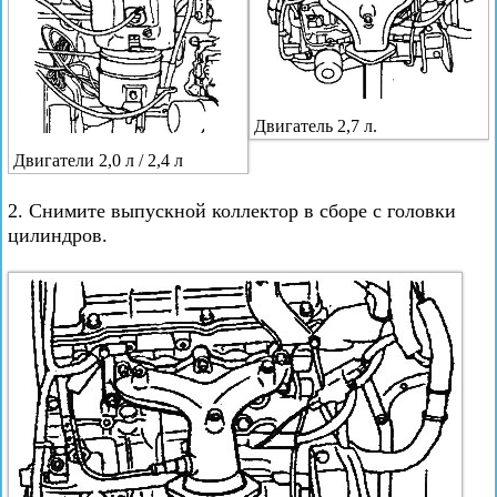
Двигатель 2,7 л.
Двигатели 2,0 л / 2,4 л
2. Снимите выпускной коллектор в сборе с головки
цилиндров.