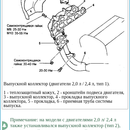
Выпускной коллектор (двигатели 2,0 л / 2,4 л, тип 1).
1 - теплозащитный кожух, 2 - кронштейн подвеса двигателя,
3 - выпускной коллектор, 4 - прокладка выпускного
коллектора, 5 - прокладка, 6 - приемная труба системы
выпуска.
Примечание: на модели с двигателями 2,0 л/ 2,4 л
также устанавливался выпускной коллектор (тип 2),