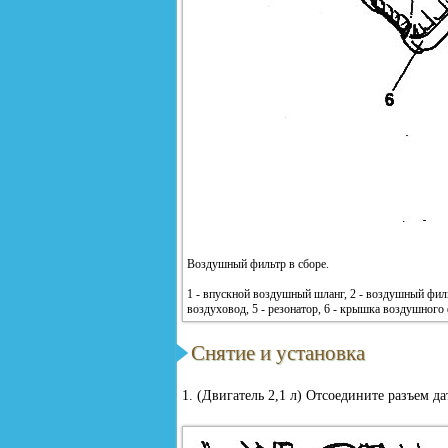
Воздушный фильтр в сборе.
1 - впускной воздушный шланг, 2 - воздушный фильтр
воздуховод, 5 - резонатор, 6 - крышка воздушного
Снятие и установка
1. (Двигатель 2,1 л) Отсоедините разъем да