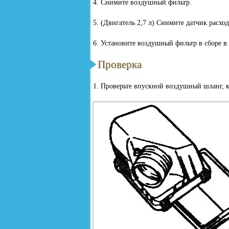
4. Снимите воздушный фильтр.
5. (Двигатель 2,7 л) Снимите датчик расхо
6. Установите воздушный фильтр в сборе в
Проверка
1. Проверьте впускной воздушный шланг, 