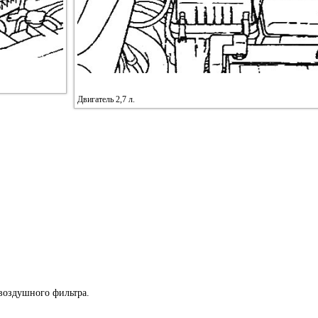
Двигатель 2,7 л.
 воздушного фильтра.