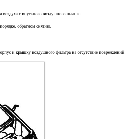
да воздуха с впускного воздушного шланга.
 порядке, обратном снятию.
корпус и крышку воздушного фильтра на отсутствие повреждений.