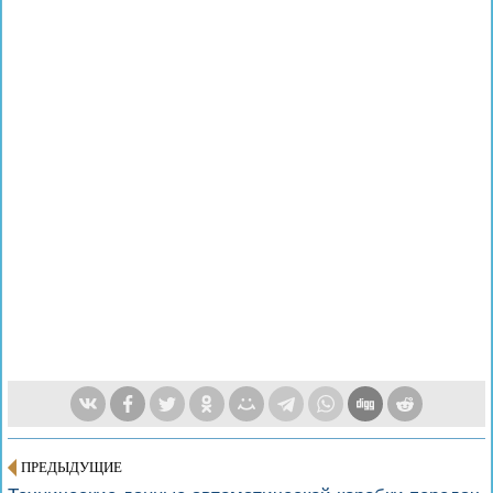
ПРЕДЫДУЩИЕ