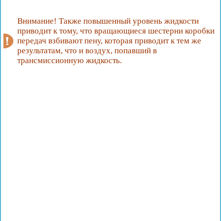
Внимание! Также повышенный уровень жидкости
приводит к тому, что вращающиеся шестерни коробки
передач взбивают пену, которая приводит к тем же
результатам, что и воздух, попавший в
трансмиссионную жидкость.