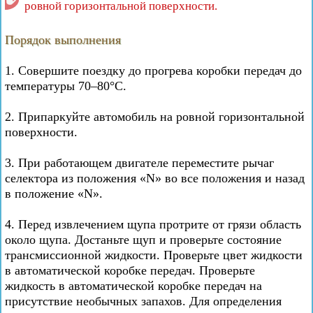
ровной горизонтальной поверхности.
Порядок выполнения
1. Совершите поездку до прогрева коробки передач до
температуры 70–80°C.
2. Припаркуйте автомобиль на ровной горизонтальной
поверхности.
3. При работающем двигателе переместите рычаг
селектора из положения «N» во все положения и назад
в положение «N».
4. Перед извлечением щупа протрите от грязи область
около щупа. Достаньте щуп и проверьте состояние
трансмиссионной жидкости. Проверьте цвет жидкости
в автоматической коробке передач. Проверьте
жидкость в автоматической коробке передач на
присутствие необычных запахов. Для определения