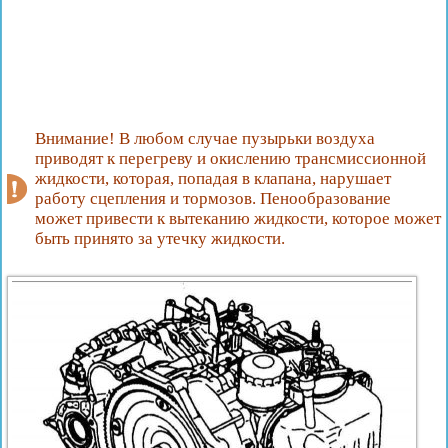
Внимание! В любом случае пузырьки воздуха
приводят к перегреву и окислению трансмиссионной
жидкости, которая, попадая в клапана, нарушает
работу сцепления и тормозов. Пенообразование
может привести к вытеканию жидкости, которое может
быть принято за утечку жидкости.