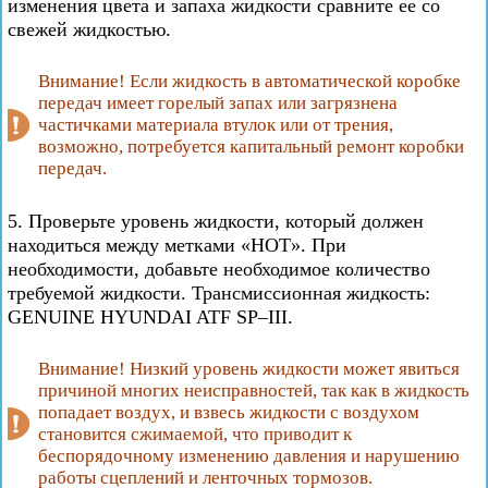
изменения цвета и запаха жидкости сравните ее со
свежей жидкостью.
Внимание! Если жидкость в автоматической коробке
передач имеет горелый запах или загрязнена
частичками материала втулок или от трения,
возможно, потребуется капитальный ремонт коробки
передач.
5. Проверьте уровень жидкости, который должен
находиться между метками «HOT». При
необходимости, добавьте необходимое количество
требуемой жидкости. Трансмиссионная жидкость:
GENUINE HYUNDAI ATF SP–III.
Внимание! Низкий уровень жидкости может явиться
причиной многих неисправностей, так как в жидкость
попадает воздух, и взвесь жидкости с воздухом
становится сжимаемой, что приводит к
беспорядочному изменению давления и нарушению
работы сцеплений и ленточных тормозов.