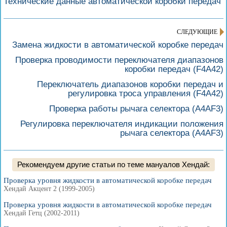
Технические данные автоматической коробки передач
СЛЕДУЮЩИЕ
Замена жидкости в автоматической коробке передач
Проверка проводимости переключателя диапазонов
коробки передач (F4A42)
Переключатель диапазонов коробки передач и
регулировка троса управления (F4A42)
Проверка работы рычага селектора (A4AF3)
Регулировка переключателя индикации положения
рычага селектора (A4AF3)
Рекомендуем другие статьи по теме мануалов Хендай:
Проверка уровня жидкости в автоматической коробке передач
Хендай Акцент 2 (1999-2005)
Проверка уровня жидкости в автоматической коробке передач
Хендай Гетц (2002-2011)