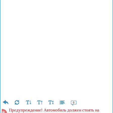
0
Предупреждение! Автомобиль должен стоять на