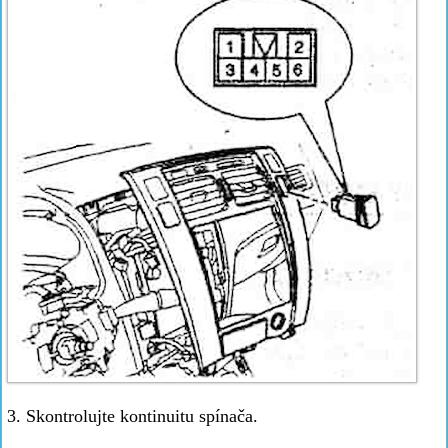
3. Skontrolujte kontinuitu spínača.