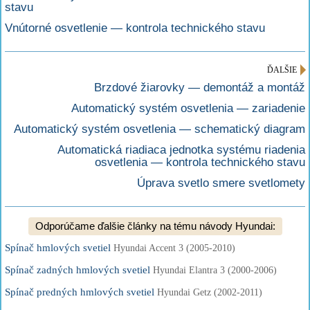
stavu
Vnútorné osvetlenie — kontrola technického stavu
ĎALŠIE
Brzdové žiarovky — demontáž a montáž
Automatický systém osvetlenia — zariadenie
Automatický systém osvetlenia — schematický diagram
Automatická riadiaca jednotka systému riadenia
osvetlenia — kontrola technického stavu
Úprava svetlo smere svetlomety
Odporúčame ďalšie články na tému návody Hyundai:
Spínač hmlových svetiel
Hyundai Accent 3 (2005-2010)
Spínač zadných hmlových svetiel
Hyundai Elantra 3 (2000-2006)
Spínač predných hmlových svetiel
Hyundai Getz (2002-2011)