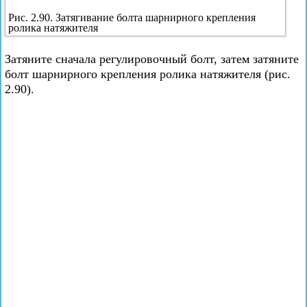
Рис. 2.90. Затягивание болта шарнирного крепления
ролика натяжителя
Затяните сначала регулировочный болт, затем затяните
болт шарнирного крепления ролика натяжителя (рис.
2.90).