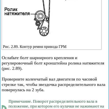
Рис. 2.89. Контур ремня привода ГРМ
Ослабьте болт шарнирного крепления и
регулировочный болт кронштейна ролика натяжителя
(рис. 2.89).
Проверните коленчатый вал двигателя по часовой
стрелке так, чтобы звездочка распределительного вала
повернулась на 2 зуба.
Примечание. Поворот распределительного вала в
положение, при котором его кулачки не нажимают на