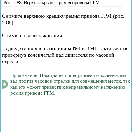
Рис. 2.88. Верхняя крышка ремня привода ГРМ
Снимите верхнюю крышку ремня привода ГРМ (рис.
2.88).
Снимите свечи зажигания.
Подведите поршень цилиндра №1 в ВМТ такта сжатия,
провернув коленчатый вал двигателя по часовой
стрелке.
Примечание. Никогда не проворачивайте коленчатый
вал против часовой стрелки для совмещения меток, так
как это может привести к неправильному натяжению
ремня привода ГРМ.