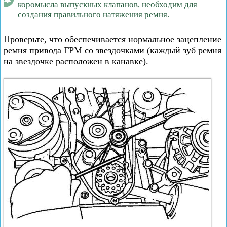
коромысла выпускных клапанов, необходим для
создания правильного натяжения ремня.
Проверьте, что обеспечивается нормальное зацепление
ремня привода ГРМ со звездочками (каждый зуб ремня
на звездочке расположен в канавке).