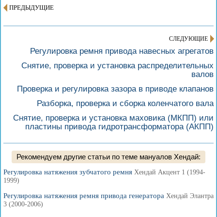
ПРЕДЫДУЩИЕ
СЛЕДУЮЩИЕ
Регулировка ремня привода навесных агрегатов
Снятие, проверка и установка распределительных
валов
Проверка и регулировка зазора в приводе клапанов
Разборка, проверка и сборка коленчатого вала
Снятие, проверка и установка маховика (МКПП) или
пластины привода гидротрансформатора (АКПП)
Рекомендуем другие статьи по теме мануалов Хендай:
Регулировка натяжения зубчатого ремня
Хендай Акцент 1 (1994-
1999)
Регулировка натяжения ремня привода генератора
Хендай Элантра
3 (2000-2006)