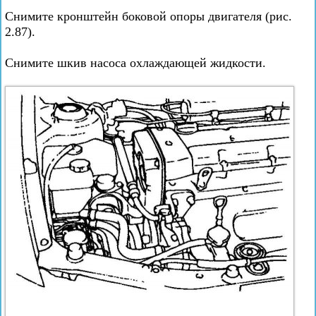
Снимите кронштейн боковой опоры двигателя (рис.
2.87).
Снимите шкив насоса охлаждающей жидкости.