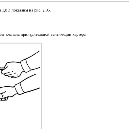
1,8 л показаны на рис. 2.95.
нг клапана принудительной вентиляции картера.