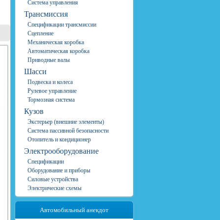
Система управления
Трансмиссия
Спецификации трансмиссии
Сцепление
Механическая коробка
Автоматическая коробка
Приводные валы
Шасси
Подвеска и колеса
Рулевое управление
Тормозная система
Кузов
Экстерьер (внешние элементы)
Система пассивной безопасности
Отопитель и кондиционер
Электрооборудование
Спецификации
Оборудование и приборы
Силовые устройства
Электрические схемы
Автомобильный анекдот