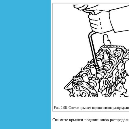
Рис. 2.98. Снятие крышек подшипников распредели
Снимите крышки подшипников распределите