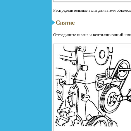
Распределительные валы двигателя объемом 
Снятие
Отсоедините шланг и вентиляционный шла