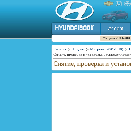
Accent
Матрикс
(2001-2010,
Главная
Хендай
Матрикс
С
(2001-2010)
Снятие, проверка и установка распределитель
Снятие, проверка и устан