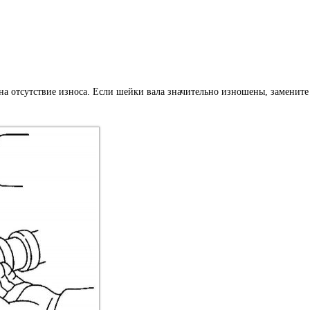
на отсутствие износа. Если шейки вала значительно изношены, замените