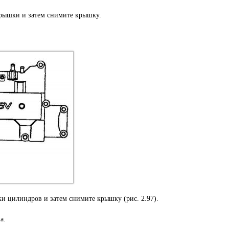
крышки и затем снимите крышку.
и цилиндров и затем снимите крышку (рис. 2.97).
а.