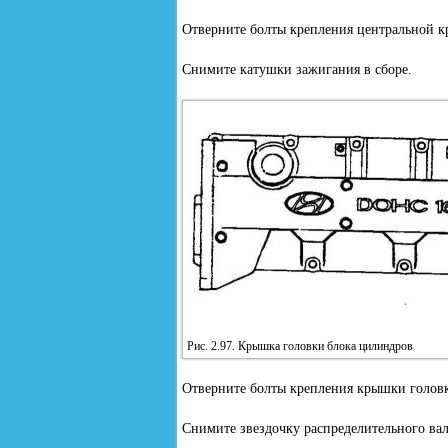
Отверните болты крепления центральной 
Снимите катушки зажигания в сборе.
Рис. 2.97. Крышка головки блока цилиндров
Отверните болты крепления крышки головк
Снимите звездочку распределительного вал