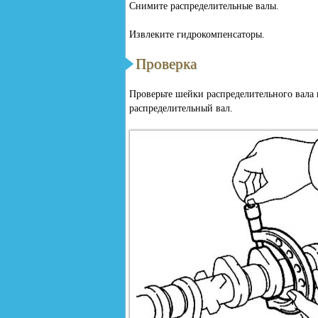
Снимите распределительные валы.
Извлеките гидрокомпенсаторы.
Проверка
Проверьте шейки распределительного вала 
распределительный вал.