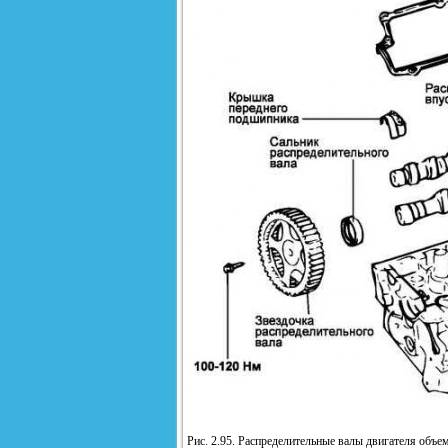
Рис. 2.95. Распределительные валы двигателя объе