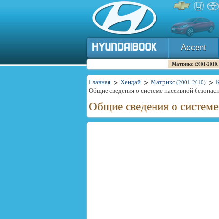
Accent
Матрикс
(2001-2010,
Главная
Хендай
Матрикс
К
(2001-2010)
Общие сведения о системе пассивной безопас
Общие сведения о системе