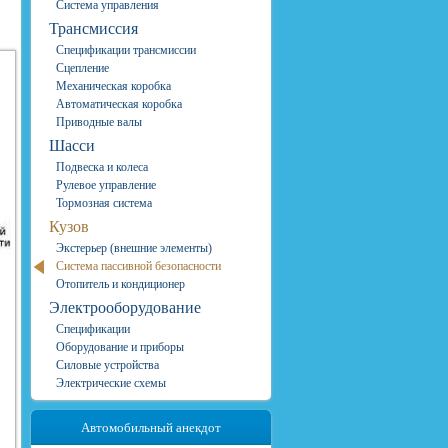
Система управления
Трансмиссия
Спецификации трансмиссии
Сцепление
Механическая коробка
Автоматическая коробка
Приводные валы
Шасси
Подвеска и колеса
Рулевое управление
Тормозная система
Кузов
Экстерьер (внешние элементы)
Система пассивной безопасности
Отопитель и кондиционер
Электрооборудование
Спецификации
Оборудование и приборы
Силовые устройства
Электрические схемы
Автомобильный анекдот