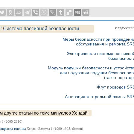
: Система пассивной безопасности
СЛЕДУЮЩИ
Меры безопасности при проведени
обслуживания и ремонта SR
Электрическая система пассивно
безопасност
Модуль подушки безопасности и устройств
для надувания подушки безопасност
(газогенератор
Жгут проводов SR
Активация контрольной лампы SR
 другие статьи по теме мануалов Хендай:
 3 (2005-2010)
м впрыска топлива
Хендай Элантра 1 (1990-1995, бензин)