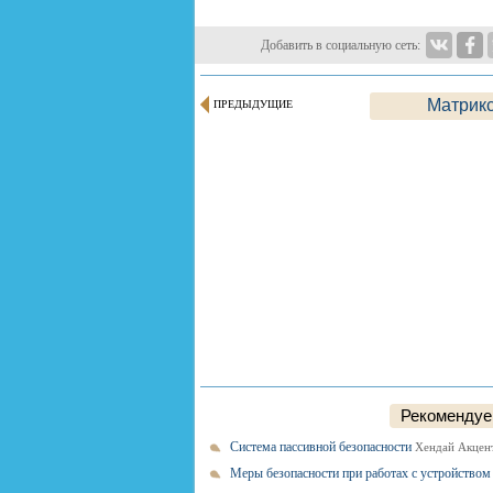
Добавить в социальную сеть:
Матрикс
ПРЕДЫДУЩИЕ
Рекомендуем
Система пассивной безопасности
Хендай Акцент
Меры безопасности при работах с устройство