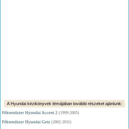
A Hyundai kézikönyvek témájában további részeket ajánlunk:
Fékrendszer Hyundai Accent 2
(1999-2005)
Fékrendszer Hyundai Getz
(2002-2011)