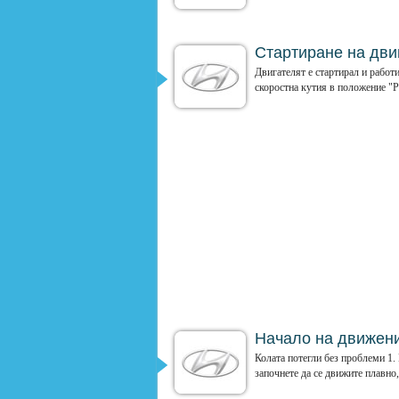
Стартиране на дви
Двигателят е стартирал и работи
скоростна кутия в положение "P
Начало на движен
Колата потегли без проблеми 1. 
започнете да се движите плавно, 