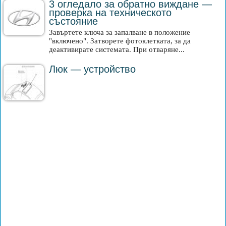
3 огледало за обратно виждане —
проверка на техническото
състояние
Завъртете ключа за запалване в положение
"включено". Затворете фотоклетката, за да
деактивирате системата. При отваряне...
Люк — устройство