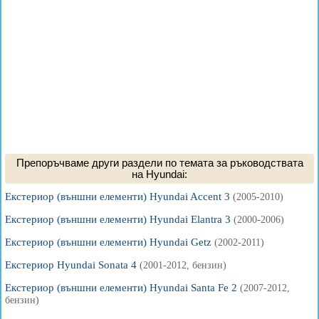
Препоръчваме други раздели по темата за ръководствата
на Hyundai:
Екстериор (външни елементи) Hyundai Accent 3
(2005-2010)
Екстериор (външни елементи) Hyundai Elantra 3
(2000-2006)
Екстериор (външни елементи) Hyundai Getz
(2002-2011)
Екстериор Hyundai Sonata 4
(2001-2012, бензин)
Екстериор (външни елементи) Hyundai Santa Fe 2
(2007-2012,
бензин)