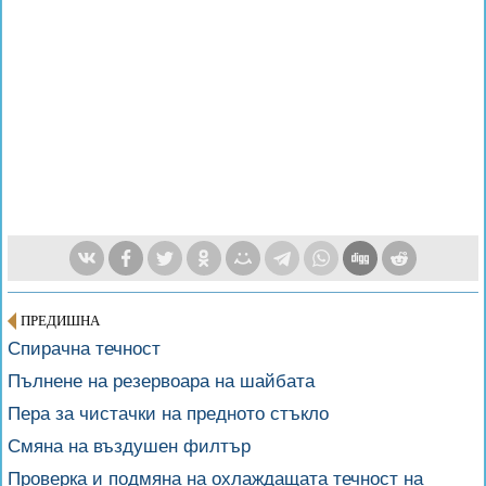
ПРЕДИШНА
Спирачна течност
Пълнене на резервоара на шайбата
Пера за чистачки на предното стъкло
Смяна на въздушен филтър
Проверка и подмяна на охлаждащата течност на