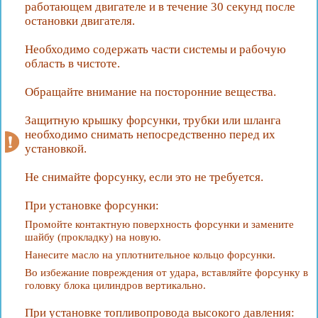
работающем двигателе и в течение 30 секунд после
остановки двигателя.
Необходимо содержать части системы и рабочую
область в чистоте.
Обращайте внимание на посторонние вещества.
Защитную крышку форсунки, трубки или шланга
необходимо снимать непосредственно перед их
установкой.
Не снимайте форсунку, если это не требуется.
При установке форсунки:
Промойте контактную поверхность форсунки и замените
шайбу (прокладку) на новую.
Нанесите масло на уплотнительное кольцо форсунки.
Во избежание повреждения от удара, вставляйте форсунку в
головку блока цилиндров вертикально.
При установке топливопровода высокого давления: