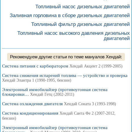
Топливный насос дизельных двигателей
Заливная горловина в сборе дизельных двигателей
Топливный фильтр дизельных двигателей
Топливный насос высокого давления дизельных
двигателей
Рекомендуем другие статьи по теме мануалов Хендай:
Система питания с карбюратором
Хендай Акцент 2 (1999-2005)
Система снижения испарений топлива — устройство и проверка
Хендай Элантра 1 (1990-1995, бензин)
Электронный иммобилайзер (противоугонная система
блокировки…
Хендай Гетц (2002-2011)
Система охлаждения двигателя
Хендай Соната 3 (1993-1998)
Система кондиционирования
Хендай Санта Фе 2 (2007-2012,
бензин)
Электронный иммобилайзер (противоугонная система