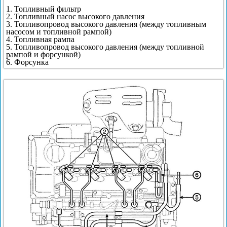
1. Топливный фильтр
2. Топливный насос высокого давления
3. Топливопровод высокого давления (между топливным
насосом и топливной рампой)
4. Топливная рампа
5. Топливопровод высокого давления (между топливной
рампой и форсункой)
6. Форсунка