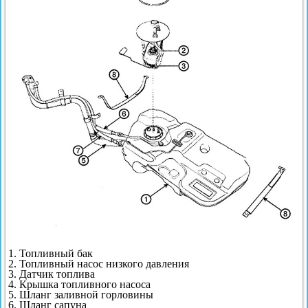
1. Топливный бак
2. Топливный насос низкого давления
3. Датчик топлива
4. Крышка топливного насоса
5. Шланг заливной горловины
6. Шланг сапуна