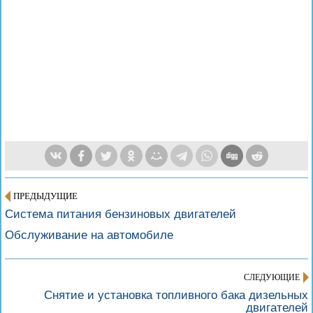
ПРЕДЫДУЩИЕ
Система питания бензиновых двигателей
Обслуживание на автомобиле
СЛЕДУЮЩИЕ
Снятие и установка топливного бака дизельных
двигателей