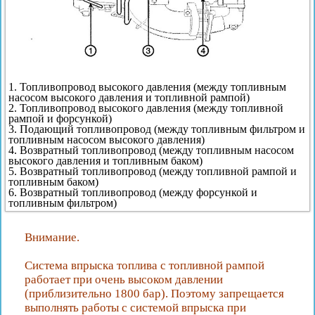
1. Топливопровод высокого давления (между топливным
насосом высокого давления и топливной рампой)
2. Топливопровод высокого давления (между топливной
рампой и форсункой)
3. Подающий топливопровод (между топливным фильтром и
топливным насосом высокого давления)
4. Возвратный топливопровод (между топливным насосом
высокого давления и топливным баком)
5. Возвратный топливопровод (между топливной рампой и
топливным баком)
6. Возвратный топливопровод (между форсункой и
топливным фильтром)
Внимание.
Система впрыска топлива с топливной рампой
работает при очень высоком давлении
(приблизительно 1800 бар). Поэтому запрещается
выполнять работы с системой впрыска при