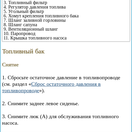
3. Топливный фильтр
4. Регулятор давления топлива
5. Угольный фильтр
6. Хомут крепления топливного бака
7. Шланг заливной горловины
8. Шланг сапуна
9. Вентиляционный шланг
10. Паропровод
11. Крышка топливного насоса
Топливный бак
Снятие
1. Сбросьте остаточное давление в топливопроводе
(см. раздел «
Сброс остаточного давления в
топливопроводе
»).
2. Снимите заднее левое сиденье.
3. Снимите люк (А) для обслуживания топливного
насоса.