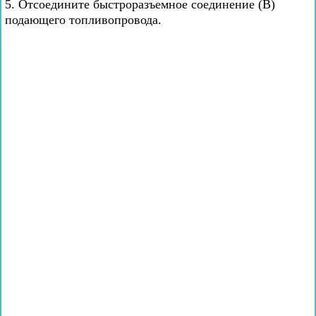
5. Отсоедините быстроразъемное соединение (В)
подающего топливопровода.