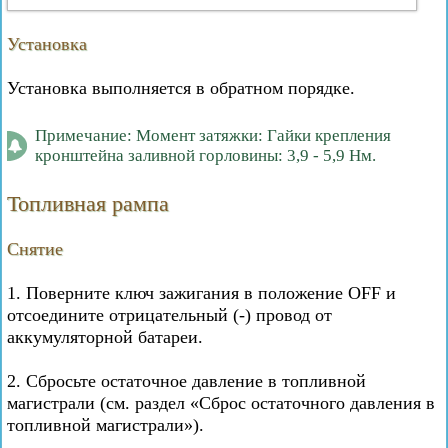
Установка
Установка выполняется в обратном порядке.
Примечание: Момент затяжки: Гайки крепления
кронштейна заливной горловины: 3,9 - 5,9 Нм.
Топливная рампа
Снятие
1. Поверните ключ зажигания в положение OFF и
отсоедините отрицательный (-) провод от
аккумуляторной батареи.
2. Сбросьте остаточное давление в топливной
магистрали (см. раздел «Сброс остаточного давления в
топливной магистрали»).