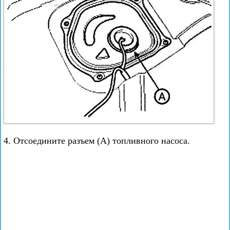
4. Отсоедините разъем (А) топливного насоса.