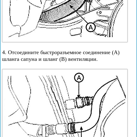
4. Отсоедините быстроразъемное соединение (А)
шланга сапуна и шланг (В) вентиляции.