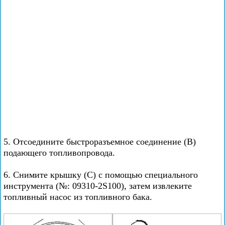
5. Отсоедините быстроразъемное соединение (В)
подающего топливопровода.
6. Снимите крышку (С) с помощью специального
инструмента (№: 09310-2S100), затем извлеките
топливный насос из топливного бака.