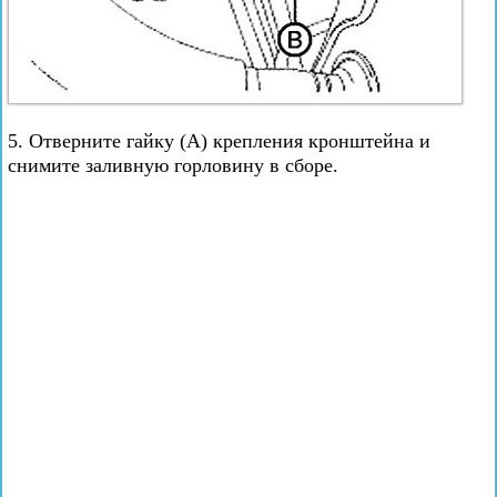
5. Отверните гайку (А) крепления кронштейна и
снимите заливную горловину в сборе.