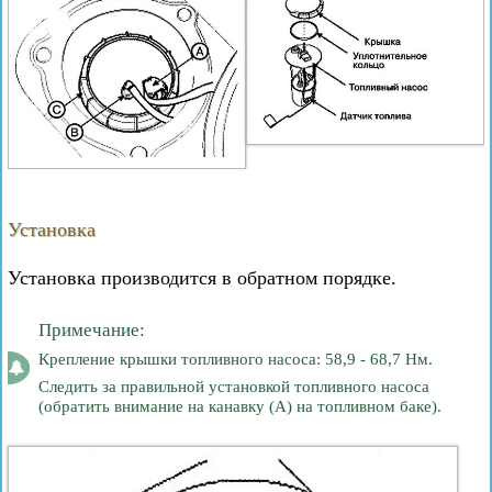
Установка
Установка производится в обратном порядке.
Примечание:
Крепление крышки топливного насоса: 58,9 - 68,7 Нм.
Следить за правильной установкой топливного насоса
(обратить внимание на канавку (А) на топливном баке).