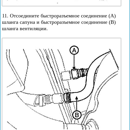
11. Отсоедините быстроразъемное соединение (А)
шланга сапуна и быстроразъемное соединение (В)
шланга вентиляции.