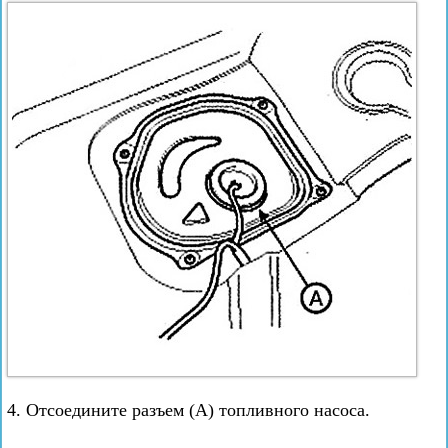
4. Отсоедините разъем (А) топливного насоса.