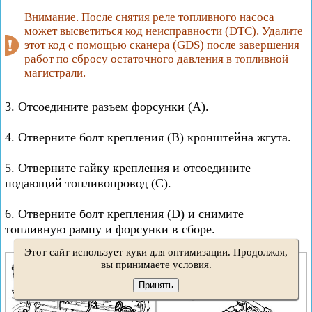
Внимание. После снятия реле топливного насоса
может высветиться код неисправности (DTC). Удалите
этот код с помощью сканера (GDS) после завершения
работ по сбросу остаточного давления в топливной
магистрали.
3. Отсоедините разъем форсунки (А).
4. Отверните болт крепления (В) кронштейна жгута.
5. Отверните гайку крепления и отсоедините
подающий топливопровод (С).
6. Отверните болт крепления (D) и снимите
топливную рампу и форсунки в сборе.
Этот сайт использует куки для оптимизации. Продолжая,
вы принимаете условия.
Принять