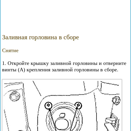
Заливная горловина в сборе
Снятие
1. Откройте крышку заливной горловины и отверните
винты (А) крепления заливной горловины в сборе.