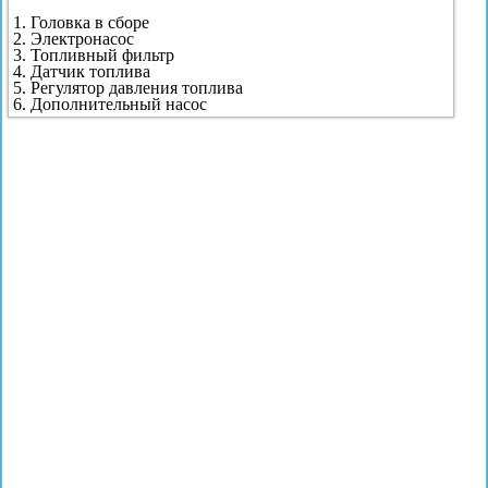
1. Головка в сборе
2. Электронасос
3. Топливный фильтр
4. Датчик топлива
5. Регулятор давления топлива
6. Дополнительный насос