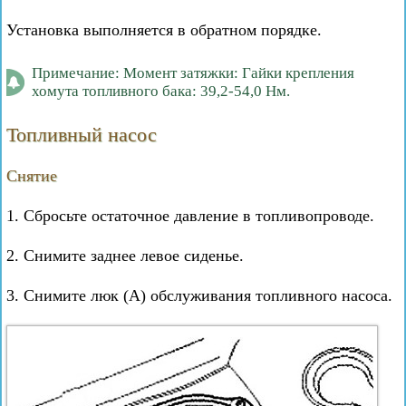
Установка выполняется в обратном порядке.
Примечание: Момент затяжки: Гайки крепления
хомута топливного бака: 39,2-54,0 Нм.
Топливный насос
Снятие
1. Сбросьте остаточное давление в топливопроводе.
2. Снимите заднее левое сиденье.
3. Снимите люк (А) обслуживания топливного насоса.