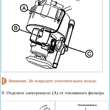
Внимание. Не повредите уплотнительное кольцо.
8. Отделите электронасос (А) от топливного фильтра.