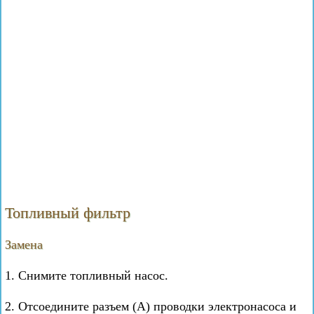
Топливный фильтр
Замена
1. Снимите топливный насос.
2. Отсоедините разъем (А) проводки электронасоса и