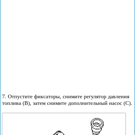
7. Отпустите фиксаторы, снимите регулятор давления
топлива (В), затем снимите дополнительный насос (С).