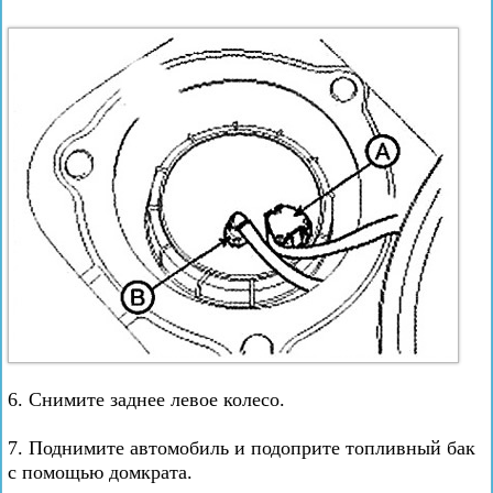
6. Снимите заднее левое колесо.
7. Поднимите автомобиль и подоприте топливный бак
с помощью домкрата.