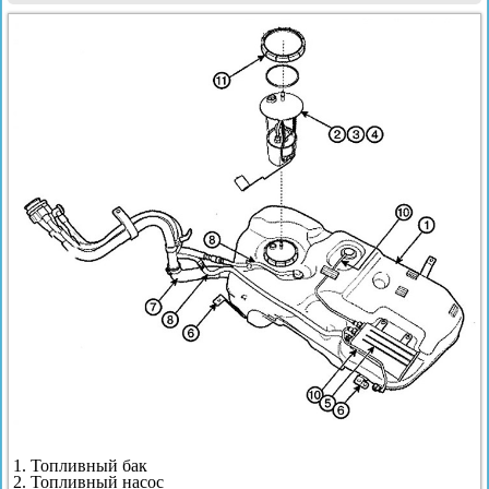
1. Топливный бак
2. Топливный насос