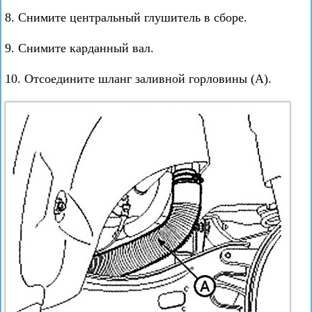
8. Снимите центральный глушитель в сборе.
9. Снимите карданный вал.
10. Отсоедините шланг заливной горловины (А).