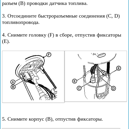
разъем (В) проводки датчика топлива.
3. Отсоедините быстроразъемные соединения (С, D)
топливопровода.
4. Снимите головку (F) в сборе, отпустив фиксаторы
(Е).
5. Снимите корпус (В), отпустив фиксаторы.