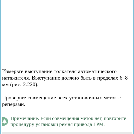
Измерьте выступание толкателя автоматического
натяжителя. Выступание должно быть в пределах 6–8
мм (рис. 2.220).
Проверьте совмещение всех установочных меток с
реперами.
Примечание. Если совмещения меток нет, повторите
процедуру установки ремня привода ГРМ.