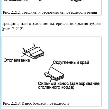
Рис. 2.212. Трещины и отслоения на поверхности ремня
Трещины или отслоение материала покрытия зубьев
(рис. 2.212).
Рис. 2.213. Износ боковой поверхности