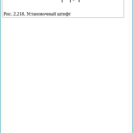
Рис. 2.218. Установочный штифт