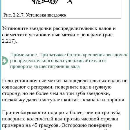
Рис. 2.217. Установка звездочек
Установите звездочки распределительных валов и
совместите установочные метки с реперами (рис.
2.217).
Примечание. При затяжке болтов крепления звездочек
распределительного вала удерживайте вал от
проворота за шестигранник вала
Если установочные метки распределительных валов не
совпадают с реперами, поверните вал в нужную
сторону, но не более чем на три зуба звездочки,
поскольку далее наступает контакт клапана и поршня.
При необходимости поворота более, чем на три зуба
поверните коленчатый вал против часовой стрелки
примерно на 45 градусов. Осторожно поверните