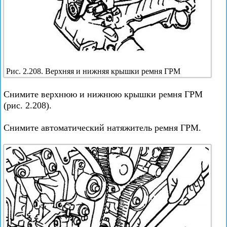
Рис. 2.208. Верхняя и нижняя крышки ремня ГРМ
Снимите верхнюю и нижнюю крышки ремня ГРМ
(рис. 2.208).
Снимите автоматический натяжитель ремня ГРМ.