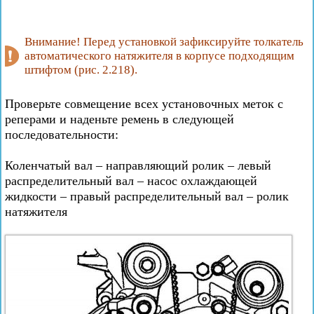
Внимание! Перед установкой зафиксируйте толкатель
автоматического натяжителя в корпусе подходящим
штифтом (рис. 2.218).
Проверьте совмещение всех установочных меток с
реперами и наденьте ремень в следующей
последовательности:
Коленчатый вал – направляющий ролик – левый
распределительный вал – насос охлаждающей
жидкости – правый распределительный вал – ролик
натяжителя