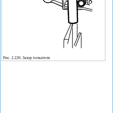
Рис. 2.220. Зазор толкателя