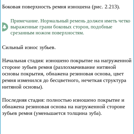
Боковая поверхность ремня изношена (рис. 2.213).
Примечание. Нормальный ремень должен иметь четко
выраженные грани боковых сторон, подобные
срезанным ножом поверхностям.
Сильный износ зубьев.
Начальная стадия: изношено покрытие на нагруженной
стороне зубьев ремня (разлохмачивание нитяной
основы покрытия, обнажена резиновая основа, цвет
ремня изменился до бесцветного, нечеткая структура
нитяной основы).
Последняя стадия: полностью изношено покрытие и
обнажена резиновая основа на нагруженной стороне
зубьев ремня (уменьшается толщина зуба).