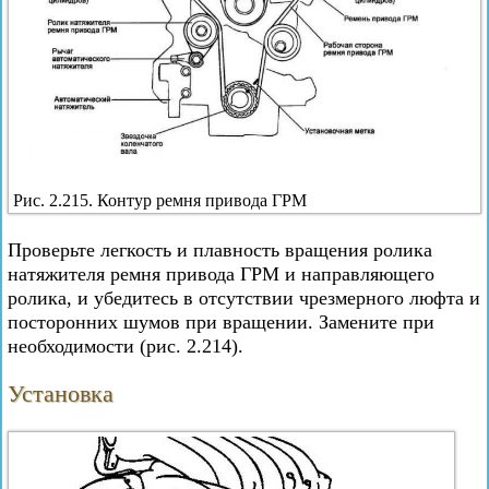
Рис. 2.215. Контур ремня привода ГРМ
Проверьте легкость и плавность вращения ролика
натяжителя ремня привода ГРМ и направляющего
ролика, и убедитесь в отсутствии чрезмерного люфта и
посторонних шумов при вращении. Замените при
необходимости (рис. 2.214).
Установка