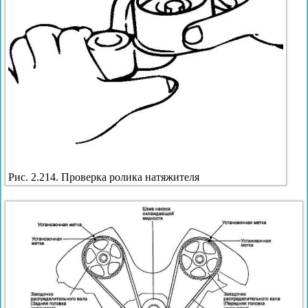
Рис. 2.214. Проверка ролика натяжителя