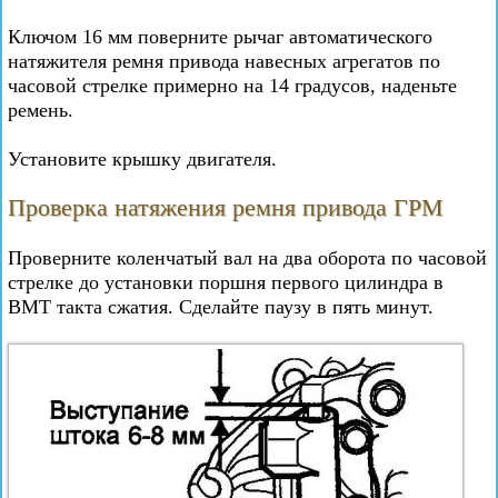
Ключом 16 мм поверните рычаг автоматического
натяжителя ремня привода навесных агрегатов по
часовой стрелке примерно на 14 градусов, наденьте
ремень.
Установите крышку двигателя.
Проверка натяжения ремня привода ГРМ
Проверните коленчатый вал на два оборота по часовой
стрелке до установки поршня первого цилиндра в
ВМТ такта сжатия. Сделайте паузу в пять минут.