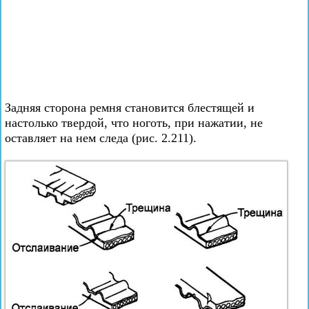
Задняя сторона ремня становится блестящей и
настолько твердой, что ноготь, при нажатии, не
оставляет на нем следа (рис. 2.211).