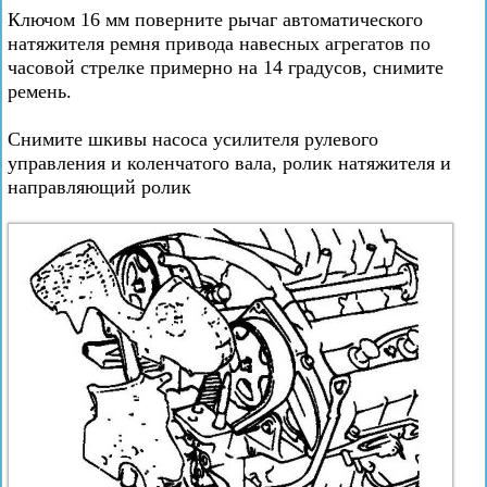
Ключом 16 мм поверните рычаг автоматического
натяжителя ремня привода навесных агрегатов по
часовой стрелке примерно на 14 градусов, снимите
ремень.
Снимите шкивы насоса усилителя рулевого
управления и коленчатого вала, ролик натяжителя и
направляющий ролик