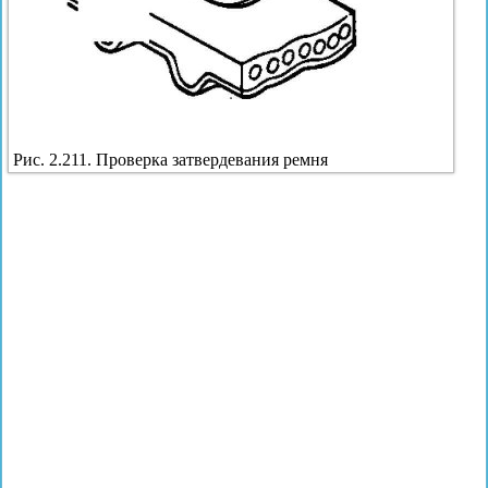
Рис. 2.211. Проверка затвердевания ремня