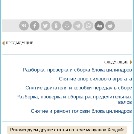
ПРЕДЫДУЩИЕ
СЛЕДУЮЩИЕ
Разборка, проверка и сборка блока цилиндров
Снятие опор силового агрегата
Снятие двигателя и коробки передач в сборе
Разборка, проверка и сборка распределительных
валов
Снятие и ремонт головки блока цилиндров
Рекомендуем другие статьи по теме мануалов Хендай: