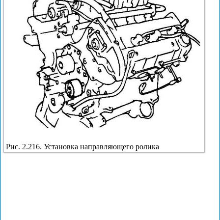
Рис. 2.216. Установка направляющего ролика