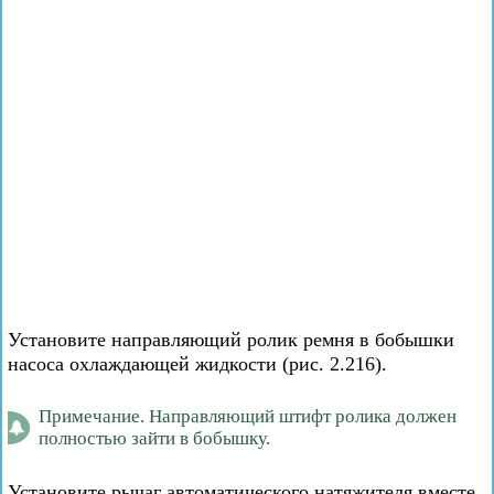
Установите направляющий ролик ремня в бобышки
насоса охлаждающей жидкости (рис. 2.216).
Примечание. Направляющий штифт ролика должен
полностью зайти в бобышку.
Установите рычаг автоматического натяжителя вместе