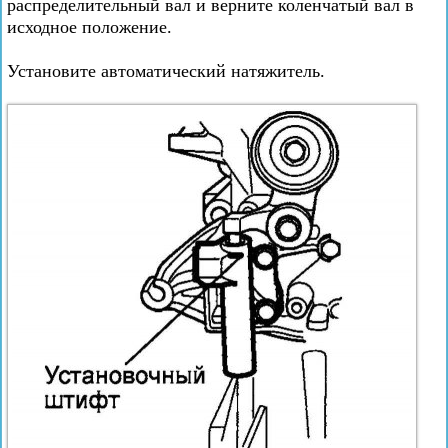
распределительный вал и верните коленчатый вал в
исходное положение.
Установите автоматический натяжитель.