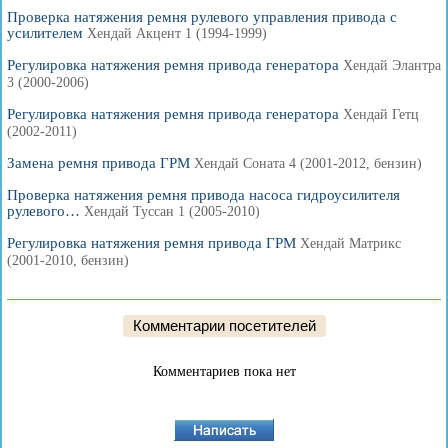
Проверка натяжения ремня рулевого управления привода с
усилителем
Хендай Акцент 1 (1994-1999)
Регулировка натяжения ремня привода генератора
Хендай Элантра
3 (2000-2006)
Регулировка натяжения ремня привода генератора
Хендай Гетц
(2002-2011)
Замена ремня привода ГРМ
Хендай Соната 4 (2001-2012, бензин)
Проверка натяжения ремня привода насоса гидроусилителя
рулевого…
Хендай Туссан 1 (2005-2010)
Регулировка натяжения ремня привода ГРМ
Хендай Матрикс
(2001-2010, бензин)
Комментарии посетителей
Комментариев пока нет