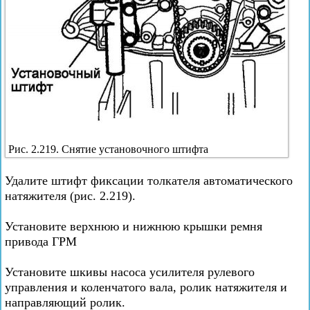
Рис. 2.219. Снятие установочного штифта
Удалите штифт фиксации толкателя автоматического
натяжителя (рис. 2.219).
Установите верхнюю и нижнюю крышки ремня
привода ГРМ
Установите шкивы насоса усилителя рулевого
управления и коленчатого вала, ролик натяжителя и
направляющий ролик.