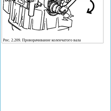
Рис. 2.209. Проворачивание коленчатого вала