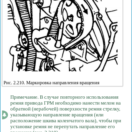
Рис. 2.210. Маркировка направления вращения
Примечание. В случае повторного использования
ремня привода ГРМ необходимо нанести мелом на
обратной (нерабочей) поверхности ремня стрелку,
указывающую направление вращения (или
расположение шкива коленчатого вала), чтобы при
установке ремня не перепутать направление его