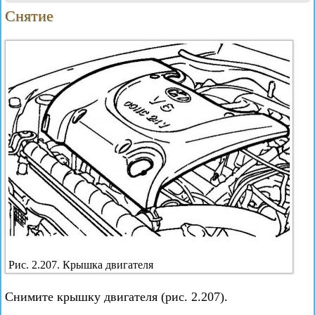
Снятие
Рис. 2.207. Крышка двигателя
Снимите крышку двигателя (рис. 2.207).