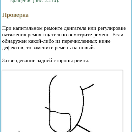
вращения (рис. 2.210).
Проверка
При капитальном ремонте двигателя или регулировке
натяжения ремня тщательно осмотрите ремень. Если
обнаружен какой-либо из перечисленных ниже
дефектов, то замените ремень на новый.
Затвердевание задней стороны ремня.