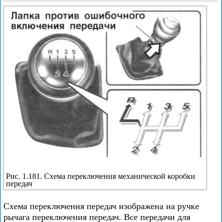
Рис. 1.181. Схема переключения механической коробки
передач
Схема переключения передач изображена на ручке
рычага переключения передач. Все передачи для