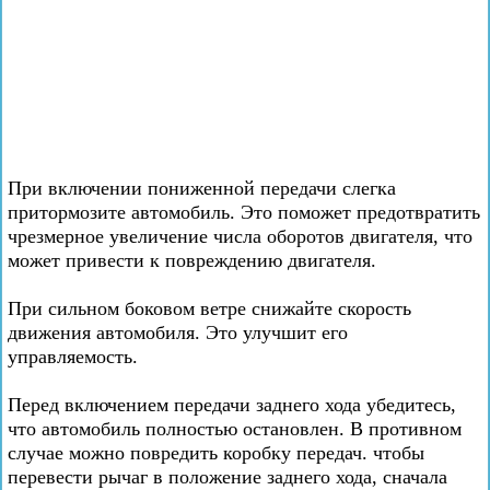
При включении пониженной передачи слегка
притормозите автомобиль. Это поможет предотвратить
чрезмерное увеличение числа оборотов двигателя, что
может привести к повреждению двигателя.
При сильном боковом ветре снижайте скорость
движения автомобиля. Это улучшит его
управляемость.
Перед включением передачи заднего хода убедитесь,
что автомобиль полностью остановлен. В противном
случае можно повредить коробку передач. чтобы
перевести рычаг в положение заднего хода, сначала