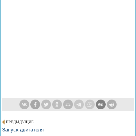
ПРЕДЫДУЩИЕ
Запуск двигателя