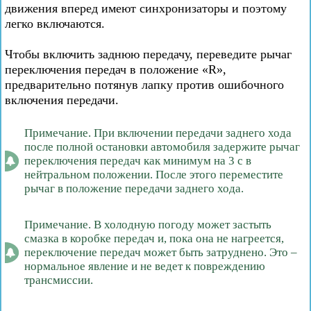
движения вперед имеют синхронизаторы и поэтому
легко включаются.
Чтобы включить заднюю передачу, переведите рычаг
переключения передач в положение «R»,
предварительно потянув лапку против ошибочного
включения передачи.
Примечание. При включении передачи заднего хода
после полной остановки автомобиля задержите рычаг
переключения передач как минимум на 3 с в
нейтральном положении. После этого переместите
рычаг в положение передачи заднего хода.
Примечание. В холодную погоду может застыть
смазка в коробке передач и, пока она не нагреется,
переключение передач может быть затруднено. Это –
нормальное явление и не ведет к повреждению
трансмиссии.