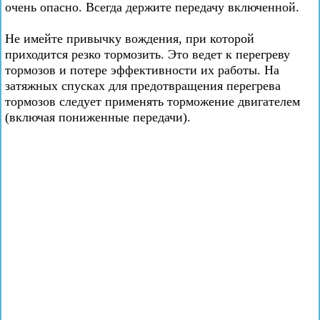
очень опасно. Всегда держите передачу включенной.
Не имейте привычку вождения, при которой
приходится резко тормозить. Это ведет к перегреву
тормозов и потере эффективности их работы. На
затяжных спусках для предотвращения перегрева
тормозов следует применять торможение двигателем
(включая пониженные передачи).