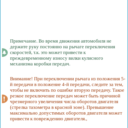
Примечание. Во время движения автомобиля не
держите руку постоянно на рычаге переключения
скоростей, т.к. это может привести к
преждевременному износу вилки кулисного
механизма коробки передач.
Внимание! При переключении рычага из положения 5-
й передачи в положение 4-й передачи, следите за тем,
чтобы не включить по ошибке вторую передачу. Такое
резкое переключение передач может быть причиной
чрезмерного увеличения числа оборотов двигателя
(стрелка тахометра в красной зоне). Превышение
максимально допустимых оборотов двигателя может
привести к повреждению двигателя.,