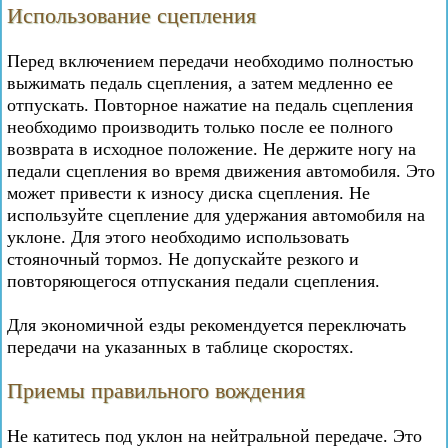
Использование сцепления
Перед включением передачи необходимо полностью
выжимать педаль сцепления, а затем медленно ее
отпускать. Повторное нажатие на педаль сцепления
необходимо производить только после ее полного
возврата в исходное положение. Не держите ногу на
педали сцепления во время движения автомобиля. Это
может привести к износу диска сцепления. Не
используйте сцепление для удержания автомобиля на
уклоне. Для этого необходимо использовать
стояночный тормоз. Не допускайте резкого и
повторяющегося отпускания педали сцепления.
Для экономичной езды рекомендуется переключать
передачи на указанных в таблице скоростях.
Приемы правильного вождения
Не катитесь под уклон на нейтральной передаче. Это