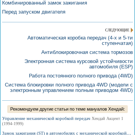
Комбинированный замок зажигания
Перед запуском двигателя
СЛЕДУЮЩИЕ
Автоматическая коробка передач (4-х и 5-ти
ступенчатая)
Антиблокировочная система тормозов
Электронная система курсовой устойчивости
автомобиля (ESP)
Работа постоянного полного привода (4WD)
Система блокировки полного привода 4WD (модели с
электронным управлением полным приводом 4WD)
Рекомендуем другие статьи по теме мануалов Хендай:
Управление механической коробкой передач
Хендай Акцент 1
(1994-1999)
Замок зажигания (ST) в автомобилях с механической коробкой…