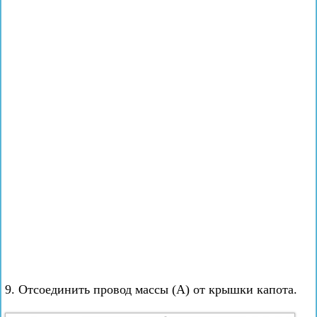
9. Отсоединить провод массы (А) от крышки капота.