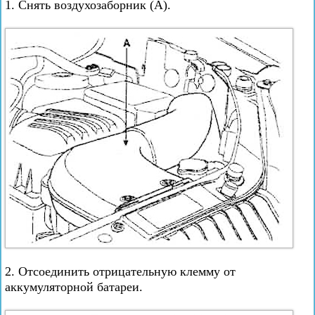
1. Снять воздухозаборник (А).
2. Отсоединить отрицательную клемму от
аккумуляторной батареи.