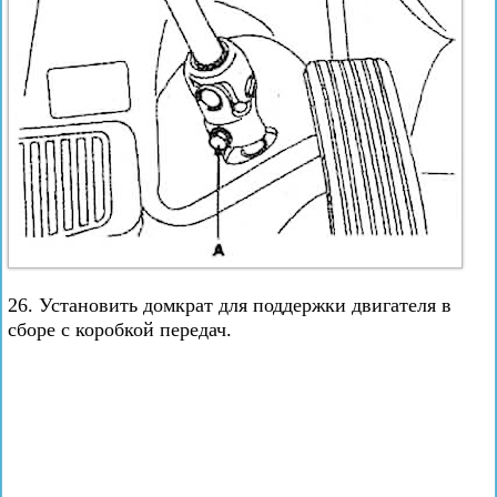
26. Установить домкрат для поддержки двигателя в
сборе с коробкой передач.