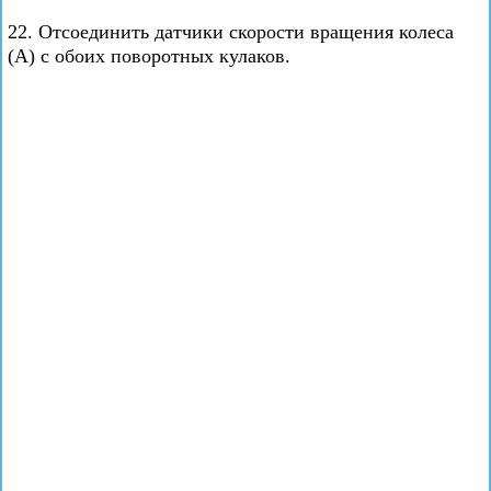
22. Отсоединить датчики скорости вращения колеса
(А) с обоих поворотных кулаков.