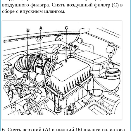
воздушного фильтра. Снять воздушный фильтр (С) в
сборе с впускным шлангом.
6. Снять верхний (А) и нижний (Б) шланги радиатора.