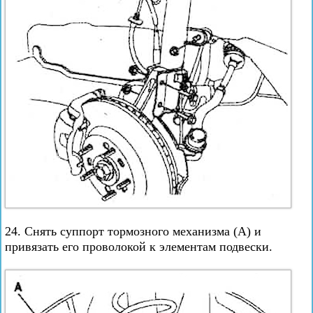
24. Снять суппорт тормозного механизма (А) и
привязать его проволокой к элементам подвески.