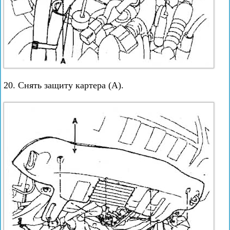
20. Снять защиту картера (А).