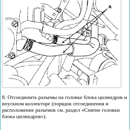
8. Отсоединить разъемы на головке блока цилиндров и
впускном коллекторе (порядок отсоединения и
расположение разъемов см. раздел «Снятие головки
блока цилиндров»).