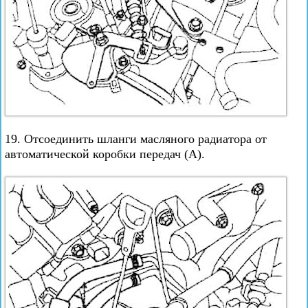
19. Отсоединить шланги масляного радиатора от
автоматической коробки передач (А).