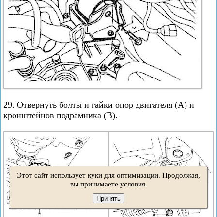
29. Отвернуть болты и гайки опор двигателя (А) и
кронштейнов подрамника (В).
Этот сайт использует куки для оптимизации. Продолжая,
вы принимаете условия.
Принять