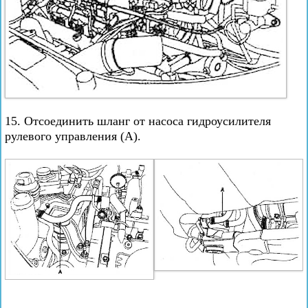
15. Отсоединить шланг от насоса гидроусилителя
рулевого управления (А).