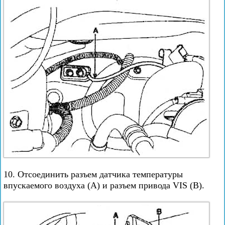
10. Отсоединить разъем датчика температуры
впускаемого воздуха (А) и разъем привода VIS (B).