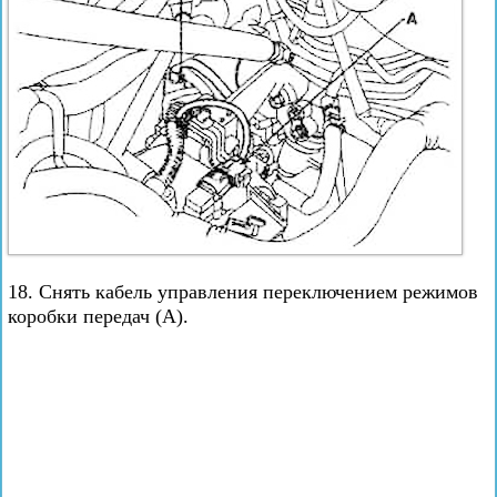
18. Снять кабель управления переключением режимов
коробки передач (А).