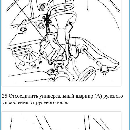
25.Отсоединить универсальный шарнир (А) рулевого
управления от рулевого вала.