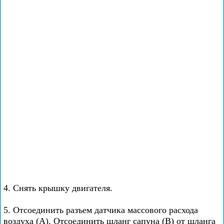
4. Снять крышку двигателя.
5. Отсоединить разъем датчика массового расхода
воздуха (А). Отсоединить шланг сапуна (В) от шланга