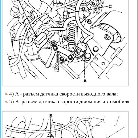
4) А - разъем датчика скорости выходного вала;
5) В- разъем датчика скорости движения автомобиля.