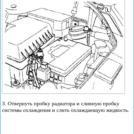
3. Отвернуть пробку радиатора и сливную пробку
системы охлаждения и слить охлаждающую жидкость.