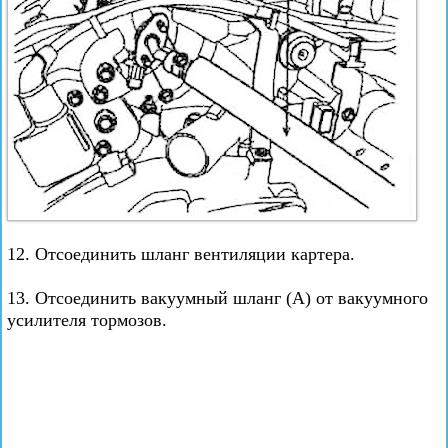
12. Отсоединить шланг вентиляции картера.
13. Отсоединить вакуумный шланг (А) от вакуумного
усилителя тормозов.