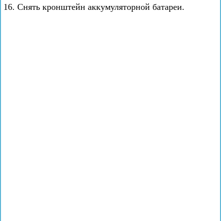
16. Снять кронштейн аккумуляторной батареи.