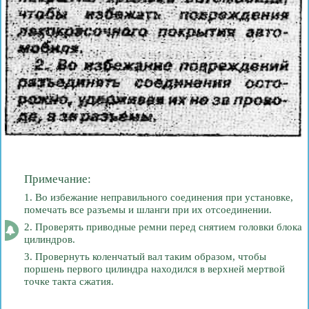
Примечание:
1. Во избежание неправильного соединения при установке,
помечать все разъемы и шланги при их отсоединении.
2. Проверять приводные ремни перед снятием головки блока
цилиндров.
3. Провернуть коленчатый вал таким образом, чтобы
поршень первого цилиндра находился в верхней мертвой
точке такта сжатия.