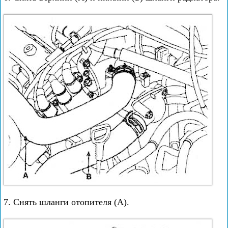
7. Снять шланги отопителя (А).