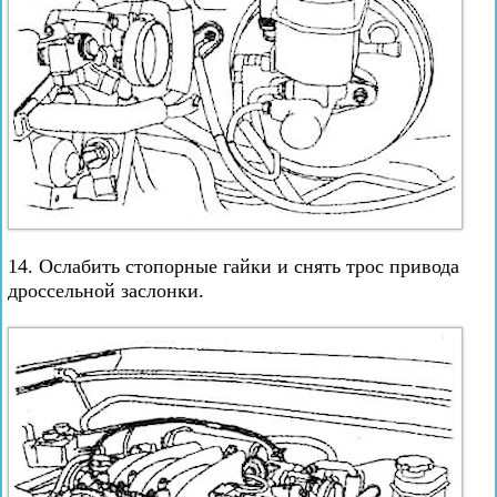
14. Ослабить стопорные гайки и снять трос привода
дроссельной заслонки.