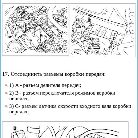
17. Отсоединить разъемы коробки передач:
1) А - разъем делителя передач;
2) В - разъем переключателя режимов коробки
передач;
3) С- разъем датчика скорости входного вала коробки
передач;