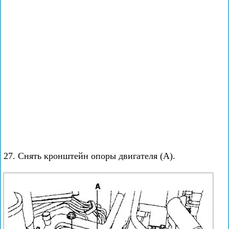
27. Снять кронштейн опоры двигателя (А).