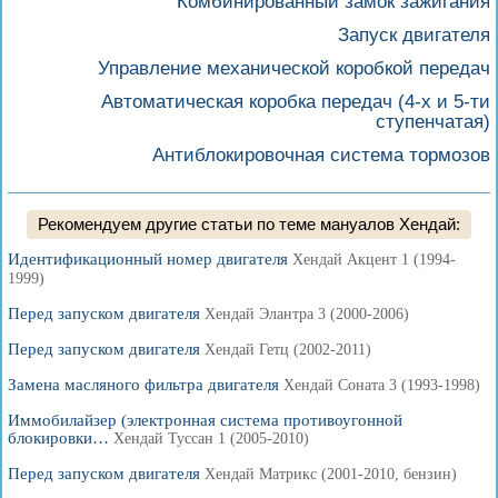
Комбинированный замок зажигания
Запуск двигателя
Управление механической коробкой передач
Автоматическая коробка передач (4-х и 5-ти
ступенчатая)
Антиблокировочная система тормозов
Рекомендуем другие статьи по теме мануалов Хендай:
Идентификационный номер двигателя
Хендай Акцент 1 (1994-
1999)
Перед запуском двигателя
Хендай Элантра 3 (2000-2006)
Перед запуском двигателя
Хендай Гетц (2002-2011)
Замена масляного фильтра двигателя
Хендай Соната 3 (1993-1998)
Иммобилайзер (электронная система противоугонной
блокировки…
Хендай Туссан 1 (2005-2010)
Перед запуском двигателя
Хендай Матрикс (2001-2010, бензин)