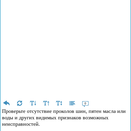
0
Проверьте отсутствие проколов шин, пятен масла или
воды и других видимых признаков возможных
неисправностей.