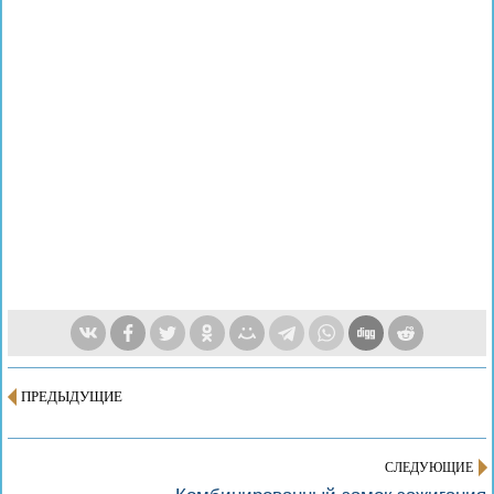
ПРЕДЫДУЩИЕ
СЛЕДУЮЩИЕ