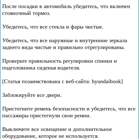
После посадки в автомобиль убедитесь, что включен
стояночный тормоз.
Убедитесь, что все стекла и фары чистые.
Убедитесь, что все наружные и внутренние зеркала
заднего вида чистые и правильно отрегулированы.
Проверьте правильность регулировки спинки и
подголовника сиденья водителя.
[Статья позаимствована с веб-сайта: hyundaibook]
Заблокируйте все двери.
Пристегните ремень безопасности и убедитесь, что все
пассажиры пристегнули свои ремни.
Выключите все освещение и дополнительное
оборудование, которое не используется.