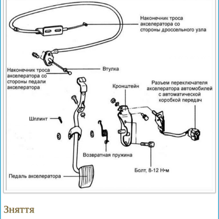
Зняття