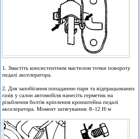
1. Змастіть консистентним мастилом точки повороту
педалі акселератора.
2. Для запобігання попаданню пари та відпрацьованих
газів у салон автомобіля нанесіть герметик на
різьблення болтів кріплення кронштейна педалі
акселератора. Момент затягування: 8–12 Н·м