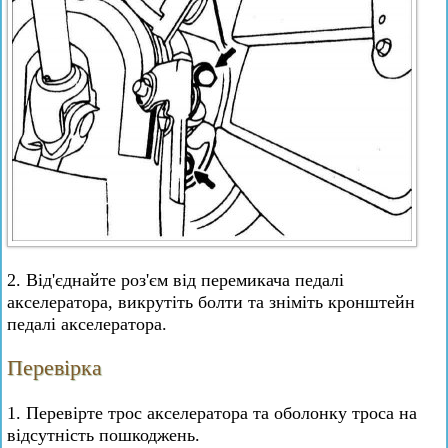
2. Від'єднайте роз'єм від перемикача педалі
акселератора, викрутіть болти та зніміть кронштейн
педалі акселератора.
Перевірка
1. Перевірте трос акселератора та оболонку троса на
відсутність пошкоджень.