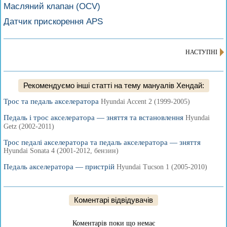
Масляний клапан (OCV)
Датчик прискорення APS
НАСТУПНІ
Рекомендуємо інші статті на тему мануалів Хендай:
Трос та педаль акселератора
Hyundai Accent 2 (1999-2005)
Педаль і трос акселератора — зняття та встановлення
Hyundai
Getz (2002-2011)
Трос педалі акселератора та педаль акселератора — зняття
Hyundai Sonata 4 (2001-2012, бензин)
Педаль акселератора — пристрій
Hyundai Tucson 1 (2005-2010)
Коментарі відвідувачів
Коментарів поки що немає