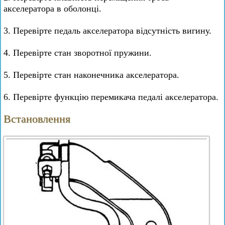
акселератора в оболонці.
3. Перевірте педаль акселератора відсутність вигину.
4. Перевірте стан зворотної пружини.
5. Перевірте стан наконечника акселератора.
6. Перевірте функцію перемикача педалі акселератора.
Встановлення