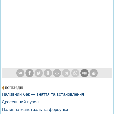
ПОПЕРЕДНІ
Паливний бак — зняття та встановлення
Дросельний вузол
Паливна магістраль та форсунки