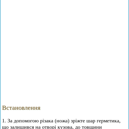
Встановлення
1. За допомогою різака (ножа) зріжте шар герметика,
що залишився на отворі кузова, до товщини