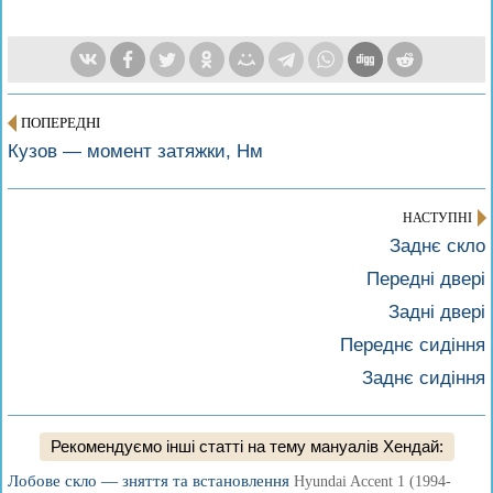
ПОПЕРЕДНІ
Кузов — момент затяжки, Нм
НАСТУПНІ
Заднє скло
Передні двері
Задні двері
Переднє сидіння
Заднє сидіння
Рекомендуємо інші статті на тему мануалів Хендай:
Лобове скло — зняття та встановлення
Hyundai Accent 1 (1994-