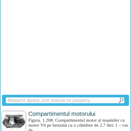
Compartimentul motorului
Figura. 1.208. Compartimentul motor al mașinilor cu
motor V6 pe benzină cu o cilindree de 2,7 litri: 1 – vas
de...