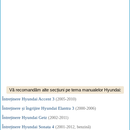
Vă recomandăm alte secțiuni pe tema manualelor Hyundai:
Întreținere Hyundai Accent 3
(2005-2010)
Întreținere și îngrijire Hyundai Elantra 3
(2000-2006)
Întreținere Hyundai Getz
(2002-2011)
Întreținere Hyundai Sonata 4
(2001-2012, benzină)