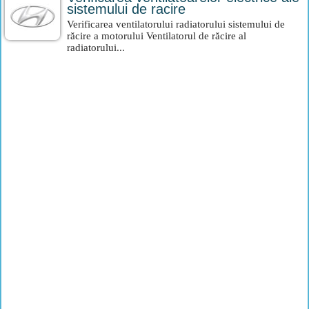
sistemului de racire
Verificarea ventilatorului radiatorului sistemului de
răcire a motorului Ventilatorul de răcire al
radiatorului...