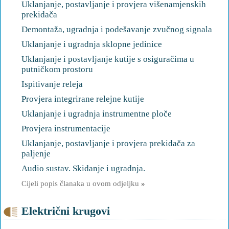
Uklanjanje, postavljanje i provjera višenamjenskih
prekidača
Demontaža, ugradnja i podešavanje zvučnog signala
Uklanjanje i ugradnja sklopne jedinice
Uklanjanje i postavljanje kutije s osiguračima u
putničkom prostoru
Ispitivanje releja
Provjera integrirane relejne kutije
Uklanjanje i ugradnja instrumentne ploče
Provjera instrumentacije
Uklanjanje, postavljanje i provjera prekidača za
paljenje
Audio sustav. Skidanje i ugradnja.
Cijeli popis članaka u ovom odjeljku
»
Električni krugovi