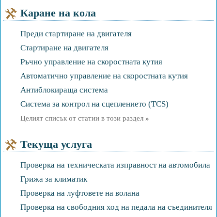
Каране на кола
Преди стартиране на двигателя
Стартиране на двигателя
Ръчно управление на скоростната кутия
Автоматично управление на скоростната кутия
Антиблокираща система
Система за контрол на сцеплението (TCS)
Целият списък от статии в този раздел
»
Текуща услуга
Проверка на техническата изправност на автомобила
Грижа за климатик
Проверка на луфтовете на волана
Проверка на свободния ход на педала на съединителя