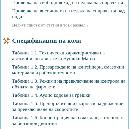
Проверка на свободния ход на педала на спирачката
Проверка на височината на педала на спирачката над
пода
Целият списък от статии в този раздел
»
Спецификации на кола
Таблица 1.1. Технически характеристики на
автомобилни двигатели Hyundai Matrix
Таблица 1.2. Презареждане на контейнери, смазочни
материали и работни течности
Таблица 1.3. Режими на превключване на контрола на
обхвата на фаровете
Таблица 1.4. Аудио кодове за грешки
Таблица 1.5. Препоръчителни скорости на движение
за превключване на скоростите
Таблица 1.6. Концентрация на охлаждащата течност
за бензинов двигател