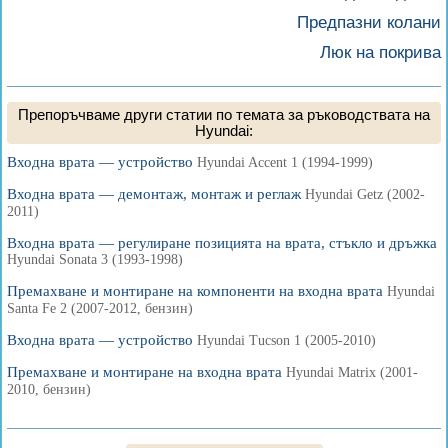
Предпазни колани
Люк на покрива
Препоръчваме други статии по темата за ръководствата на
Hyundai:
Входна врата — устройство
Hyundai Accent 1 (1994-1999)
Входна врата — демонтаж, монтаж и реглаж
Hyundai Getz (2002-
2011)
Входна врата — регулиране позицията на врата, стъкло и дръжка
Hyundai Sonata 3 (1993-1998)
Премахване и монтиране на компоненти на входна врата
Hyundai
Santa Fe 2 (2007-2012, бензин)
Входна врата — устройство
Hyundai Tucson 1 (2005-2010)
Премахване и монтиране на входна врата
Hyundai Matrix (2001-
2010, бензин)