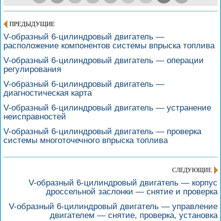
ПРЕДЫДУЩИЕ
V-образный 6-цилиндровый двигатель —
расположение компонентов системы впрыска топлива
V-образный 6-цилиндровый двигатель — операции
регулирования
V-образный 6-цилиндровый двигатель —
диагностическая карта
V-образный 6-цилиндровый двигатель — устранение
неисправностей
V-образный 6-цилиндровый двигатель — проверка
системы многоточечного впрыска топлива
СЛЕДУЮЩИЕ
V-образный 6-цилиндровый двигатель — корпус
дроссельной заслонки — снятие и проверка
V-образный 6-цилиндровый двигатель — управление
двигателем — снятие, проверка, установка