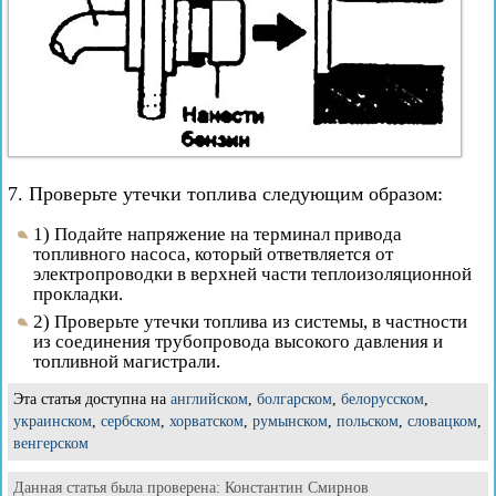
7. Проверьте утечки топлива следующим образом:
1) Подайте напряжение на терминал привода
топливного насоса, который ответвляется от
электропроводки в верхней части теплоизоляционной
прокладки.
2) Проверьте утечки топлива из системы, в частности
из соединения трубопровода высокого давления и
топливной магистрали.
Эта статья доступна на
английском
,
болгарском
,
белорусском
,
украинском
,
сербском
,
хорватском
,
румынском
,
польском
,
словацком
,
венгерском
Данная статья была проверена:
Константин Смирнов