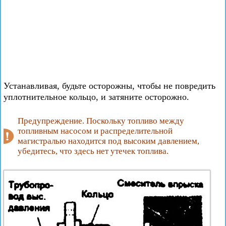
Устанавливая, будьте осторожны, чтобы не повредить
уплотнительное кольцо, и затяните осторожно.
Предупреждение. Поскольку топливо между
топливным насосом и распределительной
магистралью находится под высоким давлением,
убедитесь, что здесь нет утечек топлива.