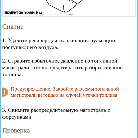
Снятие
1. Удалите ресивер для сглаживания пульсации
поступающего воздуха.
2. Стравите избыточное давление из топливной
магистрали, чтобы предотвратить разбрызгивание
топлива.
Предупреждение. Закройте разъемы топливной
магистрали ветошью на случай утечки топлива.
3. Снимите распределительную магистраль с
форсунками.
Проверка