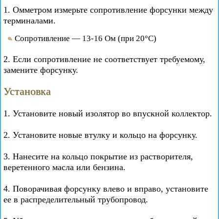
1. Омметром измерьте сопротивление форсунки между
терминалами.
Сопротивление — 13-16 Ом (при 20°C)
2. Если сопротивление не соответствует требуемому,
замените форсунку.
Установка
1. Установите новый изолятор во впускной коллектор.
2. Установите новые втулку и кольцо на форсунку.
3. Нанесите на кольцо покрытие из растворителя,
веретенного масла или бензина.
4. Поворачивая форсунку влево и вправо, установите
ее в распределительный трубопровод.