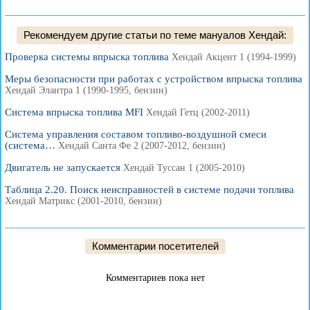
Рекомендуем другие статьи по теме мануалов Хендай:
Проверка системы впрыска топлива
Хендай Акцент 1 (1994-1999)
Меры безопасности при работах с устройством впрыска топлива
Хендай Элантра 1 (1990-1995, бензин)
Система впрыска топлива MFI
Хендай Гетц (2002-2011)
Система управления составом топливо-воздушной смеси
(система…
Хендай Санта Фе 2 (2007-2012, бензин)
Двигатель не запускается
Хендай Туссан 1 (2005-2010)
Таблица 2.20. Поиск неисправностей в системе подачи топлива
Хендай Матрикс (2001-2010, бензин)
Комментарии посетителей
Комментариев пока нет