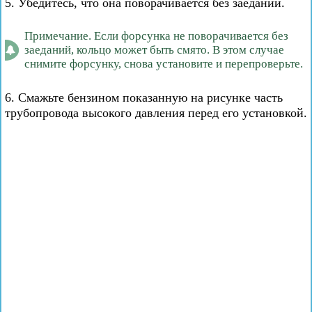
5. Убедитесь, что она поворачивается без заеданий.
Примечание. Если форсунка не поворачивается без
заеданий, кольцо может быть смято. В этом случае
снимите форсунку, снова установите и перепроверьте.
6. Смажьте бензином показанную на рисунке часть
трубопровода высокого давления перед его установкой.