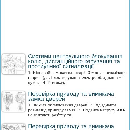
Системи центрального блокування
коліс, дистанційного керування та
протиугінної сигналізації
1. Кінцевий вимикач капота; 2. Звукова сигналізація
(сирена); 3. Блок керування електрообладнанням
кузова; 4. Вимикач...
Перевірка приводу та вимикача
замка дверей
1. Зніміть облицювання дверей. 2. Від'єднайте
роз'єм від приводу замка. 3. Подайте напругу АКБ
на контакти роз'єму та...
Перевірка приводу та вимикача