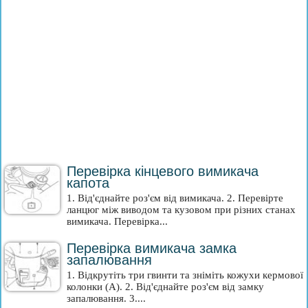
Перевірка кінцевого вимикача
капота
1. Від'єднайте роз'єм від вимикача. 2. Перевірте
ланцюг між виводом та кузовом при різних станах
вимикача. Перевірка...
Перевірка вимикача замка
запалювання
1. Відкрутіть три гвинти та зніміть кожухи кермової
колонки (А). 2. Від'єднайте роз'єм від замку
запалювання. 3....