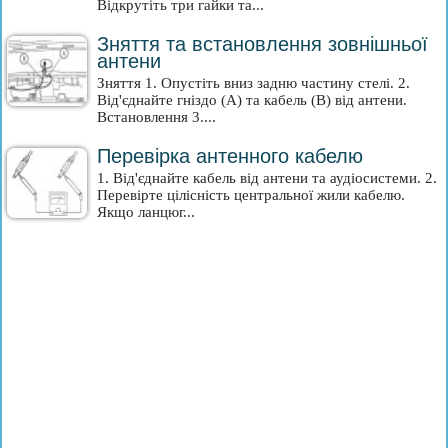
Відкрутіть три гайки та...
Зняття та встановлення зовнішньої
антени
Зняття 1. Опустіть вниз задню частину стелі. 2.
Від'єднайте гніздо (А) та кабель (В) від антени.
Встановлення 3....
Перевірка антенного кабелю
1. Від'єднайте кабель від антени та аудіосистеми. 2.
Перевірте цілісність центральної жили кабелю.
Якщо ланцюг...