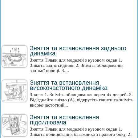
Зняття та встановлення заднього
динаміка
Зняття Тільки для моделей з кузовом седан 1.
Зніміть заднє сидіння. 2. Зніміть облицювання
задньої полиці. 3....
Зняття та встановлення
високочастотного динаміка
Зняття 1. Зніміть облицювання передніх дверей. 2.
Від'єднайте гніздо (А), відкрутіть гвинти та зніміть
високочастотний...
Зняття та встановлення
підсилювача
Зняття Тільки для моделей з кузовом седан 1.
Зніміть облицювання багажника з правого боку. 2.