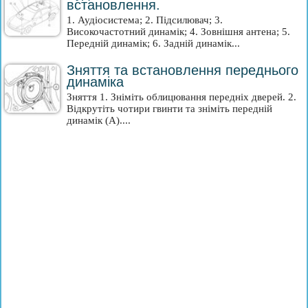
встановлення.
1. Аудіосистема; 2. Підсилювач; 3.
Високочастотний динамік; 4. Зовнішня антена; 5.
Передній динамік; 6. Задній динамік...
Зняття та встановлення переднього
динаміка
Зняття 1. Зніміть облицювання передніх дверей. 2.
Відкрутіть чотири гвинти та зніміть передній
динамік (A)....