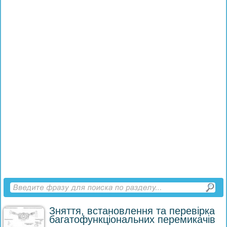
Зняття, встановлення та перевірка
багатофункціональних перемикачів