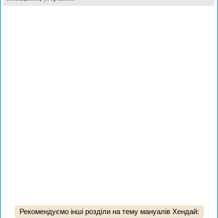
Рекомендуємо інші розділи на тему мануалів Хендай: