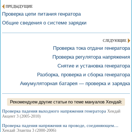
ПРЕДЫДУЩИЕ
Проверка цепи питания генратора
Общие сведения о системе зарядки
СЛЕДУЮЩИЕ
Проверка тока отдачи генератора
Проверка регулятора напряжения
Снятие и установка генератора
Разборка, проверка и сборка генератора
Аккумуляторная батарея — проверка и зарядка
Рекомендуем другие статьи по теме мануалов Хендай:
Проверка падения выходного напряжения генератора
Хендай
Акцент 3 (2005-2010)
Проверка падения напряжения на проводе, соединяющем…
Хендай Элантра 3 (2000-2006)