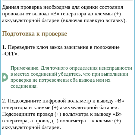
Данная проверка необходима для оценки состояния
проводки от вывода «В» генератора до клеммы (+)
аккумуляторной батареи (включая плавкую вставку).
Подготовка к проверке
1. Переведите ключ замка зажигания в положение
«OFF».
Примечание. Для точного определения неисправности
в местах соединений убедитесь, что при выполнении
проверки не потревожены оба вывода или их
соединения.
2. Подсоедините цифровой вольтметр к выводу «В»
генератора и клемме (+) аккумуляторной батареи.
Подсоедините провод (+) вольтметра к выводу «В»
генератора, а провод (–) вольтметра – к клемме (+)
аккумуляторной батареи.