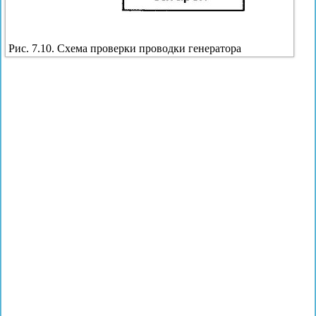
Рис. 7.10. Схема проверки проводки генератора