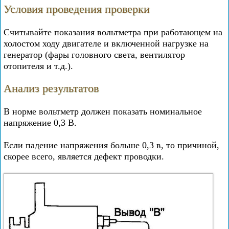
Условия проведения проверки
Считывайте показания вольтметра при работающем на
холостом ходу двигателе и включенной нагрузке на
генератор (фары головного света, вентилятор
отопителя и т.д.).
Анализ результатов
В норме вольтметр должен показать номинальное
напряжение 0,3 В.
Если падение напряжения больше 0,3 в, то причиной,
скорее всего, является дефект проводки.