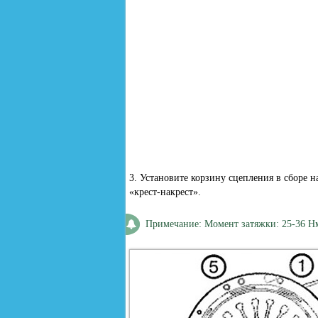
3. Установите корзину сцепления в сборе н
«крест-накрест».
Примечание: Момент затяжки: 25-36 Н