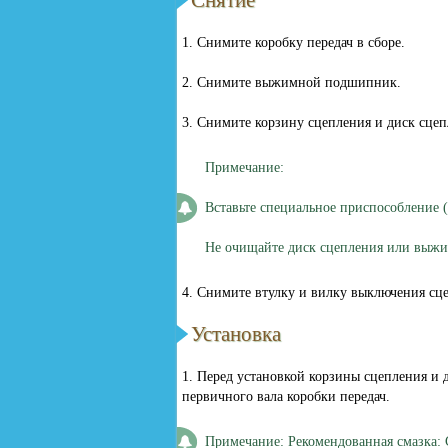
Снятие
1. Снимите коробку передач в сборе.
2. Снимите выжимной подшипник.
3. Снимите корзину сцепления и диск сцеп
Примечание:
Вставьте специальное приспособление 
Не очищайте диск сцепления или выж
4. Снимите втулку и вилку выключения сце
Установка
1. Перед установкой корзины сцепления и д
первичного вала коробки передач.
Примечание: Рекомендованная смазка