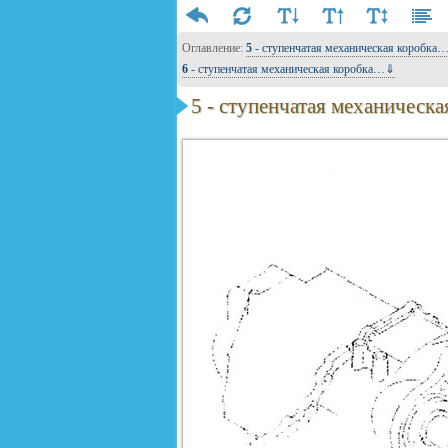
Оглавление:
5 - ступенчатая механическая коробк
6 - ступенчатая механическая коробка…⇓
5 - ступенчатая механическа