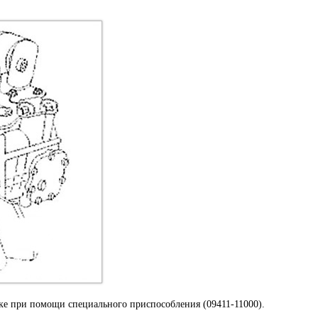
ике при помощи специального приспособления (09411-11000).