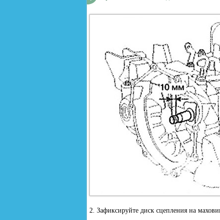
2. Зафиксируйте диск сцепления на махов