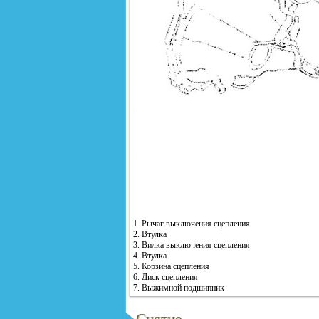
1. Рычаг выключения сцепления
2. Втулка
3. Вилка выключения сцепления
4. Втулка
5. Корзина сцепления
6. Диск сцепления
7. Выжимной подшипник