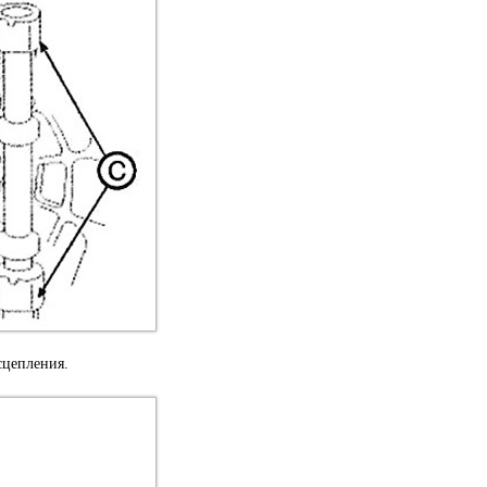
сцепления.