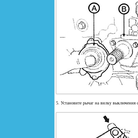
5. Установите рычаг на вилку выключения 