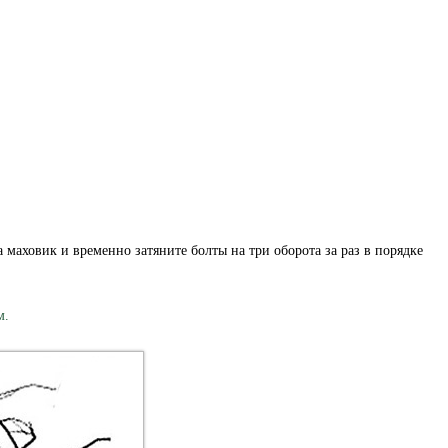
а маховик и временно затяните болты на три оборота за раз в порядке
м.