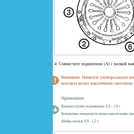
4. Совместите подшипник (А) с вилкой выкл
Внимание. Нанесите универсальную ко
контакта вилки выключения сцепления 
Примечание:
Канавка втулки подшипника: 0,5 - 1,0 г.
Контактная поверхность вилки выключения сцепле
Шейка втулки: 0,8 - 1,2 г.