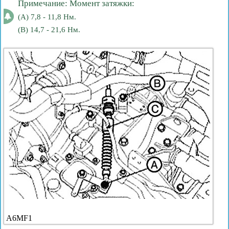
Примечание: Момент затяжки:
(A) 7,8 - 11,8 Нм.
(B) 14,7 - 21,6 Нм.
A6MF1