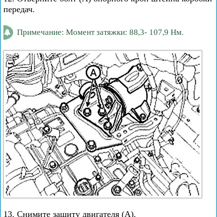
передач.
Примечание: Момент затяжки: 88,3- 107,9 Нм.
13. Снимите защиту двигателя (А).