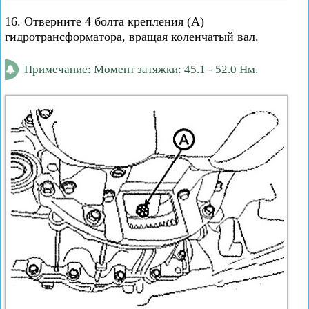
16. Отверните 4 болта крепления (А)
гидротрансформатора, вращая коленчатый вал.
Примечание: Момент затяжки: 45.1 - 52.0 Нм.