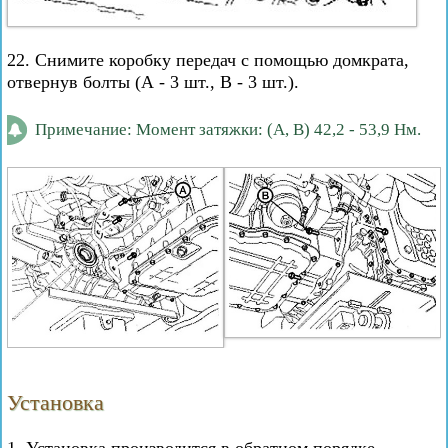
22. Снимите коробку передач с помощью домкрата,
отвернув болты (А - 3 шт., В - 3 шт.).
Примечание: Момент затяжки: (А, В) 42,2 - 53,9 Нм.
Установка