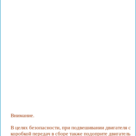
Внимание.
В целях безопасности, при подвешивании двигателя с
коробкой передач в сборе также подоприте двигатель