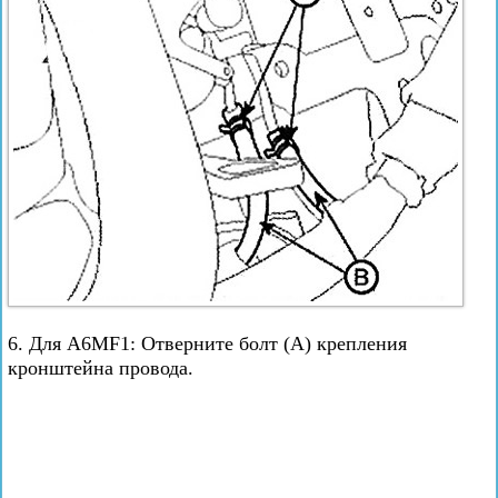
6. Для A6MF1: Отверните болт (А) крепления
кронштейна провода.