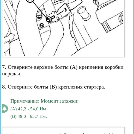
7. Отверните верхние болты (А) крепления коробки
передач.
8. Отверните болты (В) крепления стартера.
Примечание: Момент затяжки:
(A) 42,2 - 54,0 Нм.
(B) 49,0 - 63,7 Нм.