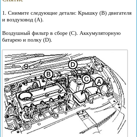
1. Снимите следующие детали: Крышку (В) двигателя
и воздуховод (А).
Воздушный фильтр в сборе (С). Аккумуляторную
батарею и полку (D).