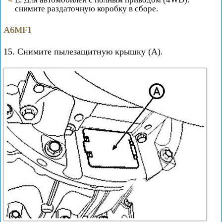
снимите раздаточную коробку в сборе.
A6MF1
15. Снимите пылезащитную крышку (А).