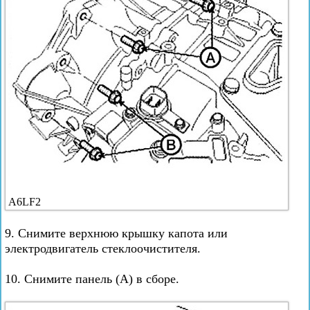
A6LF2
9. Снимите верхнюю крышку капота или
электродвигатель стеклоочистителя.
10. Снимите панель (А) в сборе.