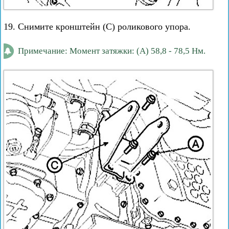
19. Снимите кронштейн (С) роликового упора.
Примечание: Момент затяжки: (А) 58,8 - 78,5 Нм.