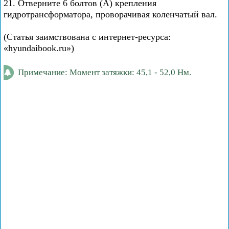
21. Отверните 6 болтов (А) крепления
гидротрансформатора, проворачивая коленчатый вал.
(Статья заимствована с интернет-ресурса:
«hyundaibook.ru»)
Примечание: Момент затяжки: 45,1 - 52,0 Нм.