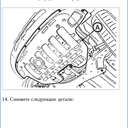
14. Снимите следующие детали: