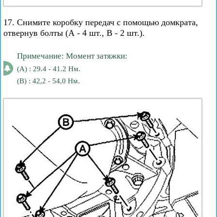
17. Снимите коробку передач с помощью домкрата,
отвернув болты (А - 4 шт., В - 2 шт.).
Примечание: Момент затяжки:
(A) : 29.4 - 41.2 Нм.
(B) : 42,2 - 54,0 Нм.